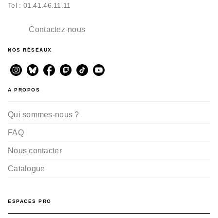
Tel : 01.41.46.11.11
Contactez-nous
NOS RÉSEAUX
A PROPOS
Qui sommes-nous ?
FAQ
Nous contacter
Catalogue
ESPACES PRO