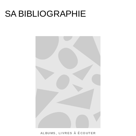
SA BIBLIOGRAPHIE
ALBUMS, LIVRES À ÉCOUTER