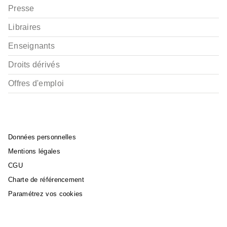
Presse
Libraires
Enseignants
Droits dérivés
Offres d'emploi
Données personnelles
Mentions légales
CGU
Charte de référencement
Paramétrez vos cookies