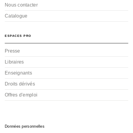
Nous contacter
Catalogue
ESPACES PRO
Presse
Libraires
Enseignants
Droits dérivés
Offres d'emploi
Données personnelles