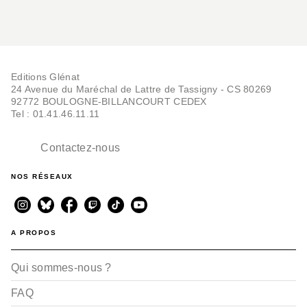
Editions Glénat
24 Avenue du Maréchal de Lattre de Tassigny - CS 80269
92772 BOULOGNE-BILLANCOURT CEDEX
Tel : 01.41.46.11.11
Contactez-nous
NOS RÉSEAUX
A PROPOS
Qui sommes-nous ?
FAQ