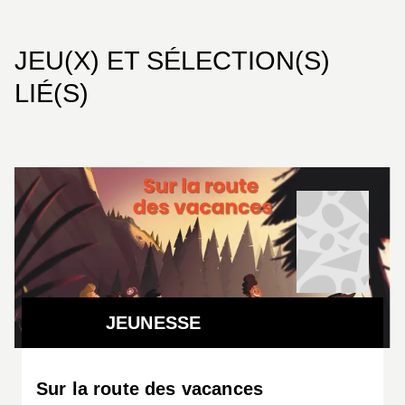
JEU(X) ET SÉLECTION(S)
LIÉ(S)
JEUNESSE
Sur la route des vacances