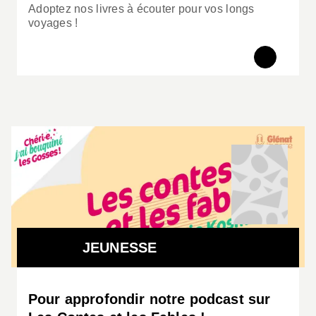
Adoptez nos livres à écouter pour vos longs
voyages !
JEUNESSE
Pour approfondir notre podcast sur