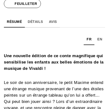
FEUILLETER
RÉSUMÉ
DÉTAILS
AVIS
FR
EN
Une nouvelle édition de ce conte magnifique qui
sensibilise les enfants aux belles émotions de la
musique de Vivaldi !
Le soir de son anniversaire, le petit Maxime entend
une étrange musique provenant de l’une des étoiles
peintes sur un étrange tableau qu’on lui a offert...
Qui peut bien jouer ainsi ? Lors d’un extraordinaire
voyage, et une rencontre pleine de danger avec la