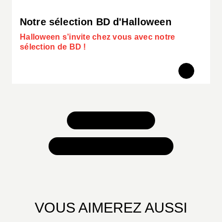
Notre sélection BD d'Halloween
Halloween s’invite chez vous avec notre
sélection de BD !
TOUS NOS JEUX
TOUTES NOS SÉLECTIONS
VOUS AIMEREZ AUSSI