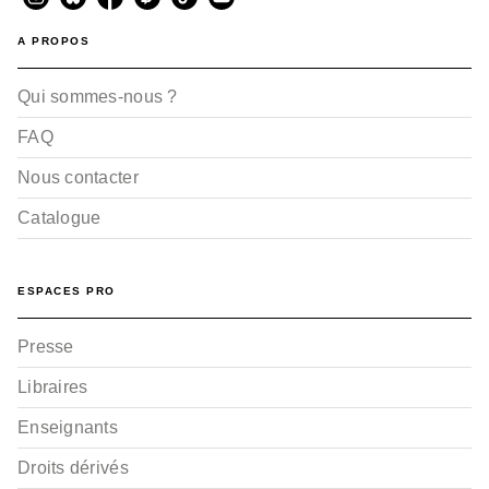
A PROPOS
Qui sommes-nous ?
FAQ
Nous contacter
Catalogue
ESPACES PRO
Presse
Libraires
Enseignants
Droits dérivés