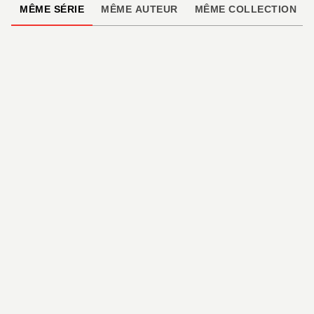
MÊME SÉRIE
MÊME AUTEUR
MÊME COLLECTION