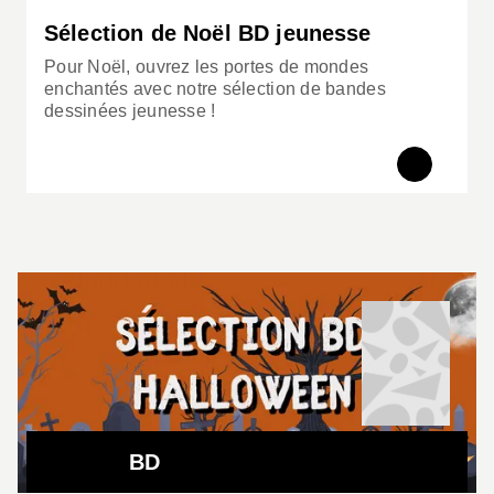
Sélection de Noël BD jeunesse
Pour Noël, ouvrez les portes de mondes
enchantés avec notre sélection de bandes
dessinées jeunesse !
BD