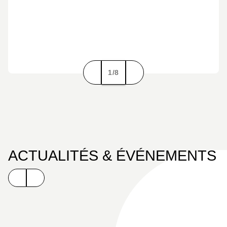
1/8
ACTUALITÉS & ÉVÉNEMENTS