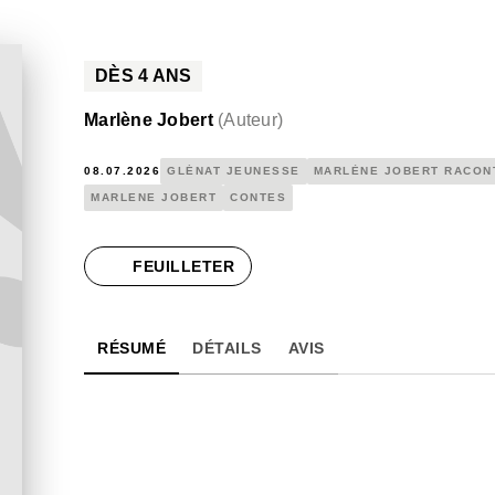
DÈS
4
ANS
Marlène Jobert
(
Auteur
)
08.07.2026
GLÉNAT JEUNESSE
MARLÈNE JOBERT RACON
MARLENE JOBERT
CONTES
FEUILLETER
RÉSUMÉ
DÉTAILS
AVIS