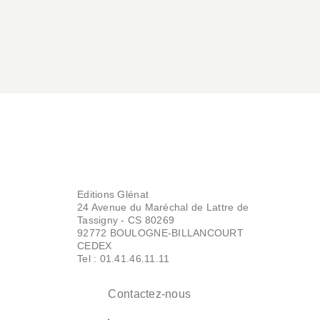
Editions Glénat
24 Avenue du Maréchal de Lattre de
Tassigny - CS 80269
92772 BOULOGNE-BILLANCOURT
CEDEX
Tel : 01.41.46.11.11
Contactez-nous