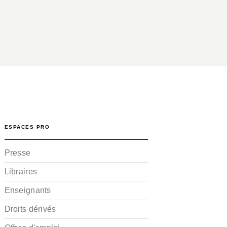
ESPACES PRO
Presse
Libraires
Enseignants
Droits dérivés