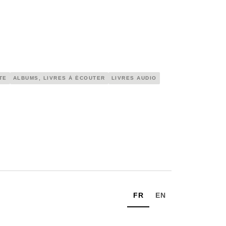
TE
ALBUMS, LIVRES À ÉCOUTER
LIVRES AUDIO
FR
EN