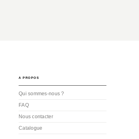
A PROPOS
Qui sommes-nous ?
FAQ
Nous contacter
Catalogue