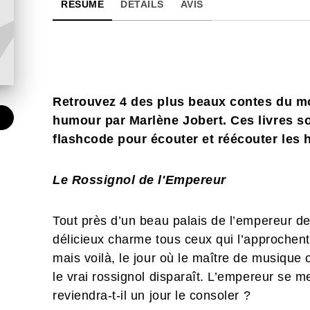
RÉSUMÉ
DÉTAILS
AVIS
Retrouvez 4 des plus beaux contes du mo
€
humour par Marlène Jobert. Ces livres 
flashcode pour écouter et réécouter les h
Le Rossignol de l'Empereur
Tout près d’un beau palais de l’empereur de
délicieux charme tous ceux qui l’approchent
mais voilà, le jour où le maître de musique
le vrai rossignol disparaît. L’empereur se me
reviendra-t-il un jour le consoler ?