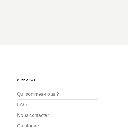
A PROPOS
Qui sommes-nous ?
FAQ
Nous contacter
Catalogue