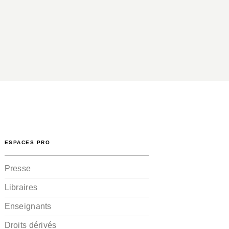
ESPACES PRO
Presse
Libraires
Enseignants
Droits dérivés