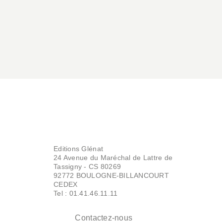
Editions Glénat
24 Avenue du Maréchal de Lattre de
Tassigny - CS 80269
92772 BOULOGNE-BILLANCOURT
CEDEX
Tel : 01.41.46.11.11
Contactez-nous