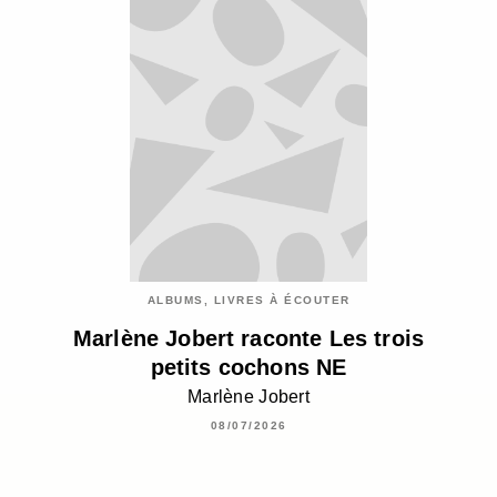
ALBUMS, LIVRES À ÉCOUTER
Marlène Jobert raconte Les trois
petits cochons NE
Marlène Jobert
08/07/2026