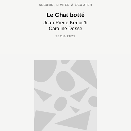
ALBUMS, LIVRES À ÉCOUTER
Le Chat botté
Jean-Pierre Kerloc'h
Caroline Desse
20/10/2021