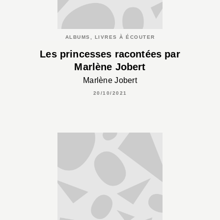
ALBUMS, LIVRES À ÉCOUTER
Les princesses racontées par
Marlène Jobert
Marlène Jobert
20/10/2021