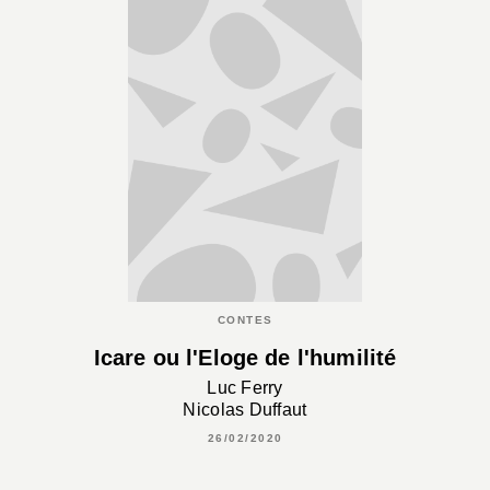
CONTES
Icare ou l'Eloge de l'humilité
Luc Ferry
Nicolas Duffaut
26/02/2020