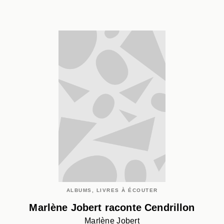
ALBUMS, LIVRES À ÉCOUTER
Marlène Jobert raconte Cendrillon
Marlène Jobert