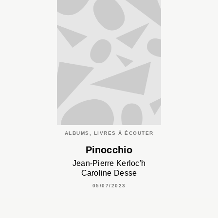
ALBUMS, LIVRES À ÉCOUTER
Pinocchio
Jean-Pierre Kerloc'h
Caroline Desse
05/07/2023