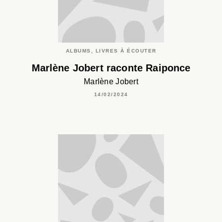
ALBUMS, LIVRES À ÉCOUTER
Marlène Jobert raconte Raiponce
Marlène Jobert
14/02/2024