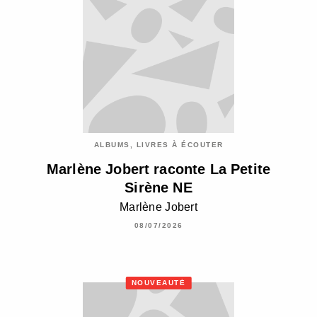
ALBUMS, LIVRES À ÉCOUTER
Marlène Jobert raconte La Petite
Sirène NE
Marlène Jobert
08/07/2026
NOUVEAUTÉ