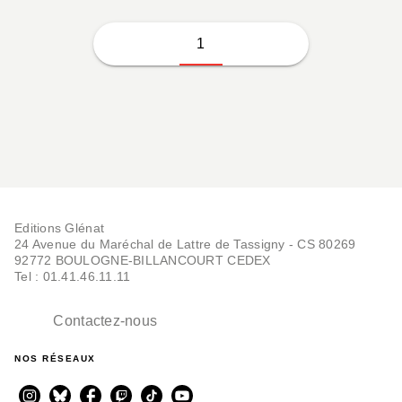
1
Editions Glénat
24 Avenue du Maréchal de Lattre de Tassigny - CS 80269
92772 BOULOGNE-BILLANCOURT CEDEX
Tel : 01.41.46.11.11
Contactez-nous
NOS RÉSEAUX