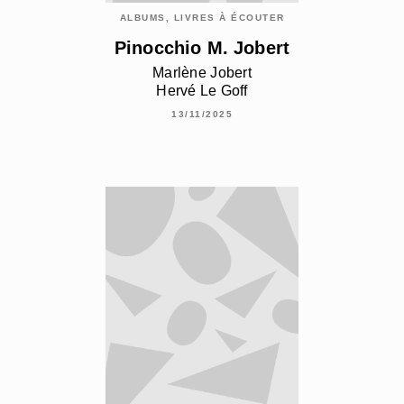
ALBUMS, LIVRES À ÉCOUTER
Pinocchio M. Jobert
Marlène Jobert
Hervé Le Goff
13/11/2025