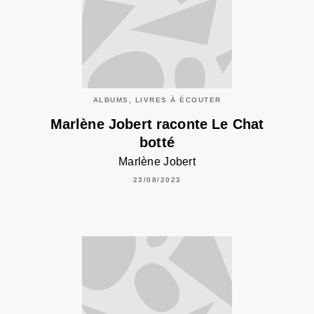
ALBUMS, LIVRES À ÉCOUTER
Marlène Jobert raconte Le Chat
botté
Marlène Jobert
23/08/2023