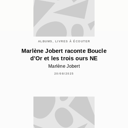
ALBUMS, LIVRES À ÉCOUTER
Marlène Jobert raconte Boucle
d'Or et les trois ours NE
Marlène Jobert
20/08/2025