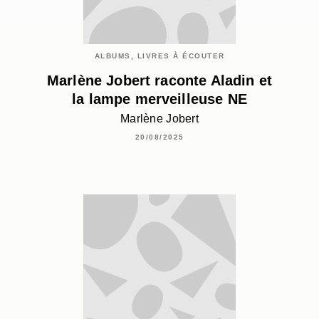
ALBUMS, LIVRES À ÉCOUTER
Marlène Jobert raconte Aladin et
la lampe merveilleuse NE
Marlène Jobert
20/08/2025