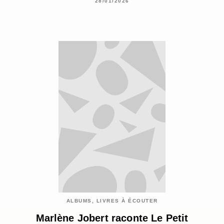
28/01/2026
ALBUMS, LIVRES À ÉCOUTER
Marlène Jobert raconte Le Petit