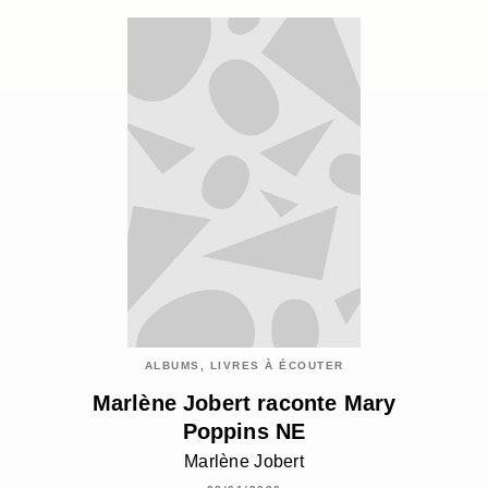
ALBUMS, LIVRES À ÉCOUTER
Marlène Jobert raconte Mary
Poppins NE
Marlène Jobert