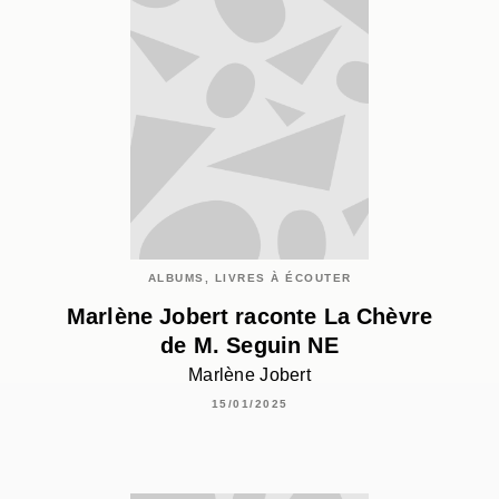
ALBUMS, LIVRES À ÉCOUTER
Marlène Jobert raconte La Chèvre
de M. Seguin NE
Marlène Jobert
15/01/2025