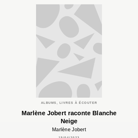
ALBUMS, LIVRES À ÉCOUTER
Marlène Jobert raconte Blanche
Neige
Marlène Jobert
19/04/2023