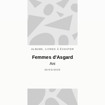
ALBUMS, LIVRES À ÉCOUTER
Femmes d'Asgard
Ani
26/03/2025