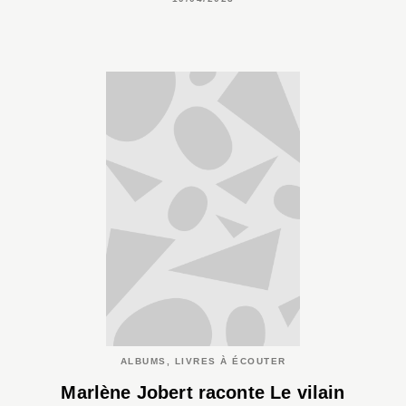
ALBUMS, LIVRES À ÉCOUTER
Marlène Jobert raconte Le vilain