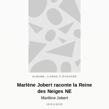
ALBUMS, LIVRES À ÉCOUTER
Marlène Jobert raconte la Reine
des Neiges NE
Marlène Jobert
15/01/2025