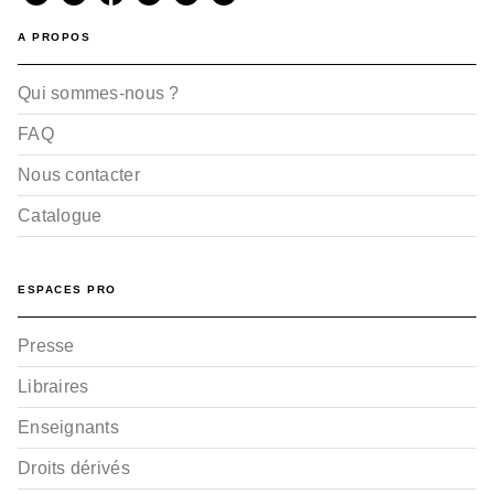
A PROPOS
Qui sommes-nous ?
FAQ
Nous contacter
Catalogue
ESPACES PRO
Presse
Libraires
Enseignants
Droits dérivés