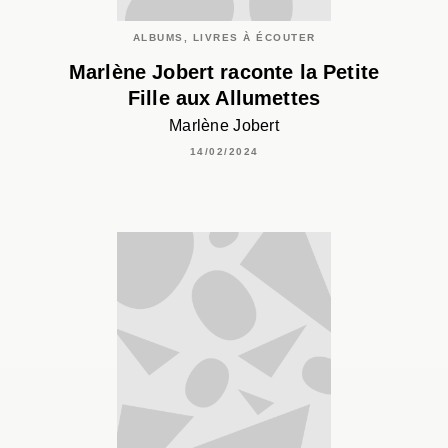
ALBUMS, LIVRES À ÉCOUTER
Marlène Jobert raconte la Petite
Fille aux Allumettes
Marlène Jobert
14/02/2024