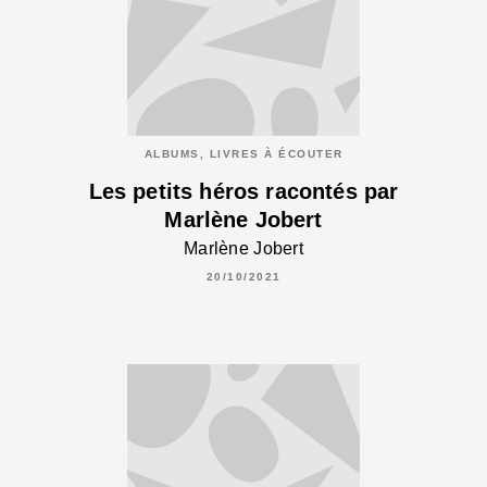
ALBUMS, LIVRES À ÉCOUTER
Les petits héros racontés par
Marlène Jobert
Marlène Jobert
20/10/2021