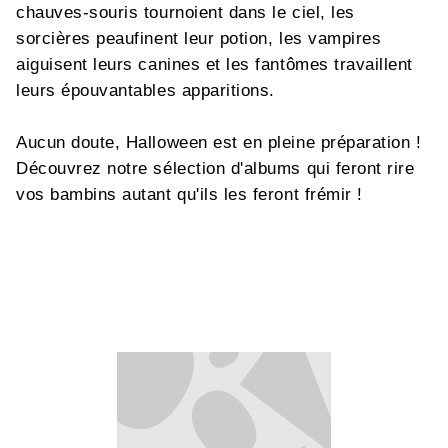
chauves-souris tournoient dans le ciel, les
sorcières peaufinent leur potion, les vampires
aiguisent leurs canines et les fantômes travaillent
leurs épouvantables apparitions.
Aucun doute, Halloween est en pleine préparation !
Découvrez notre sélection d'albums qui feront rire
vos bambins autant qu'ils les feront frémir !