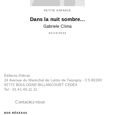
PETITE ENFANCE
Dans la nuit sombre...
Gabriele Clima
04/10/2023
Editions Glénat
24 Avenue du Maréchal de Lattre de Tassigny - CS 80269
92772 BOULOGNE-BILLANCOURT CEDEX
Tel : 01.41.46.11.11
Contactez-nous
NOS RÉSEAUX