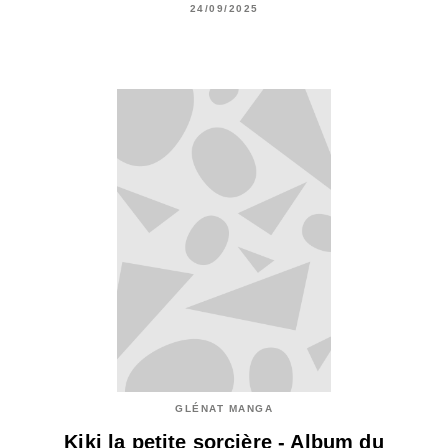
24/09/2025
GLÉNAT MANGA
Kiki la petite sorcière - Album du