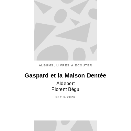
ALBUMS, LIVRES À ÉCOUTER
Gaspard et la Maison Dentée
Aldebert
Florent Bégu
08/10/2025