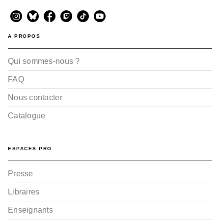
A PROPOS
Qui sommes-nous ?
FAQ
Nous contacter
Catalogue
ESPACES PRO
Presse
Libraires
Enseignants