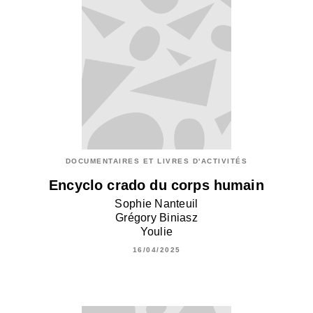
DOCUMENTAIRES ET LIVRES D'ACTIVITÉS
Encyclo crado du corps humain
Sophie Nanteuil
Grégory Biniasz
Youlie
16/04/2025