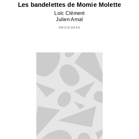
Les bandelettes de Momie Molette
Loïc Clément
Julien Arnal
09/10/2024