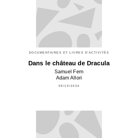
DOCUMENTAIRES ET LIVRES D'ACTIVITÉS
Dans le château de Dracula
Samuel Fern
Adam Allori
09/10/2024