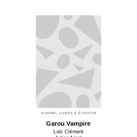
ALBUMS, LIVRES À ÉCOUTER
Garou Vampire
Loïc Clément