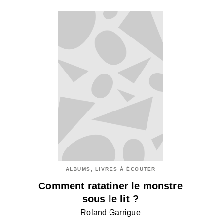
ALBUMS, LIVRES À ÉCOUTER
Comment ratatiner le monstre
sous le lit ?
Roland Garrigue