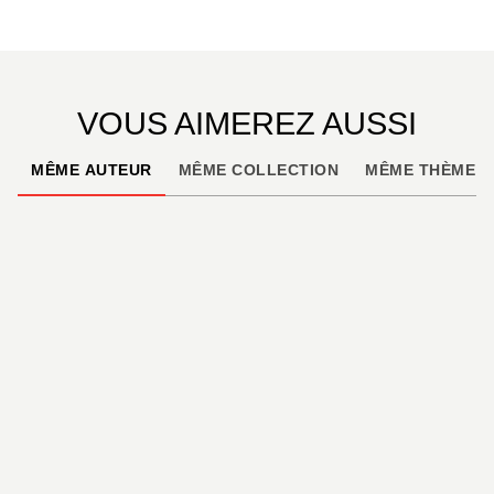
VOUS AIMEREZ AUSSI
MÊME AUTEUR
MÊME COLLECTION
MÊME THÈME