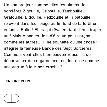
Un sombre jour comme elles les aiment, les
sorcières Zigouille, Gribouille, Tambouille,
Gratouille, Bidouille, Pedzouille et Tripatouille
relèvent dans leur piège au fin fond de la forêt un
enfant... Enfin ! Elles qui rêvaient tant d'en attraper
un ! Mais Alban est loin d'être un petit garçon
comme les autres... Il ne souhaite qu'une chose :
intégrer la fameuse Bande des Sept Sorcières.
Comment vont-elles bien pouvoir réussir à se
débarrasser de ce garnement qui les colle comme
une verrue à leur nez crochu ?
EN LIRE PLUS