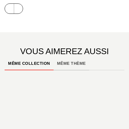
VOUS AIMEREZ AUSSI
MÊME COLLECTION
MÊME THÈME