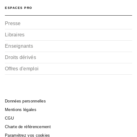
ESPACES PRO
Presse
Libraires
Enseignants
Droits dérivés
Offres d'emploi
Données personnelles
Mentions légales
CGU
Charte de référencement
Paramétrez vos cookies