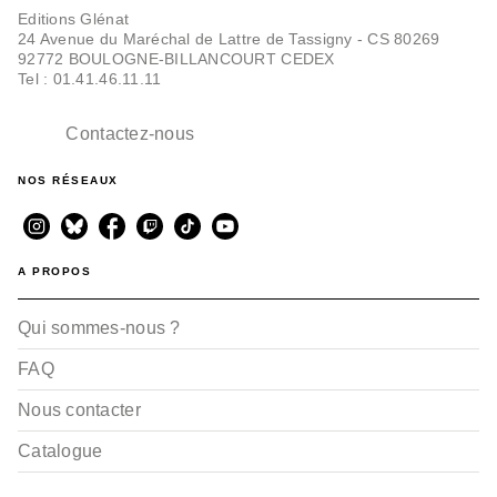
Editions Glénat
24 Avenue du Maréchal de Lattre de Tassigny - CS 80269
92772 BOULOGNE-BILLANCOURT CEDEX
Tel : 01.41.46.11.11
Contactez-nous
NOS RÉSEAUX
A PROPOS
Qui sommes-nous ?
FAQ
Nous contacter
Catalogue