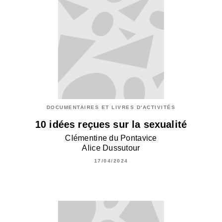
DOCUMENTAIRES ET LIVRES D'ACTIVITÉS
10 idées reçues sur la sexualité
Clémentine du Pontavice
Alice Dussutour
17/04/2024