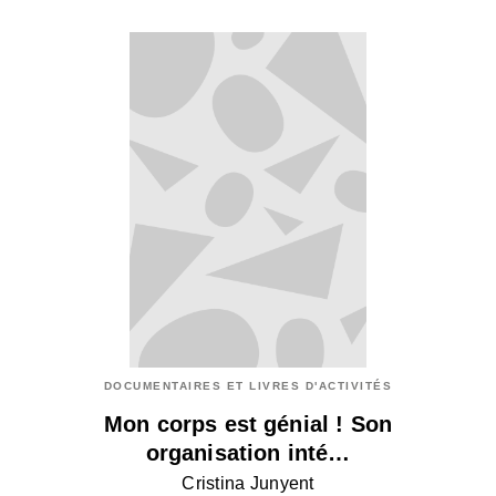
DOCUMENTAIRES ET LIVRES D'ACTIVITÉS
Mon corps est génial ! Son
organisation inté…
Cristina Junyent