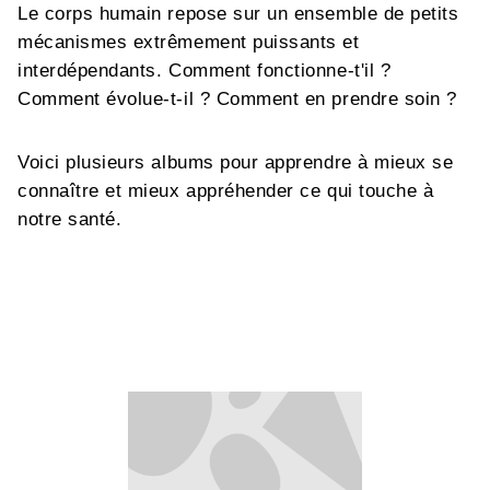
Le corps humain repose sur un ensemble de petits
mécanismes extrêmement puissants et
interdépendants. Comment fonctionne-t'il ?
Comment évolue-t-il ? Comment en prendre soin ?
Voici plusieurs albums pour apprendre à mieux se
connaître et mieux appréhender ce qui touche à
notre santé.