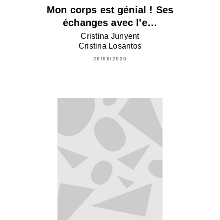
Mon corps est génial ! Ses
échanges avec l'e…
Cristina Junyent
Cristina Losantos
26/08/2020