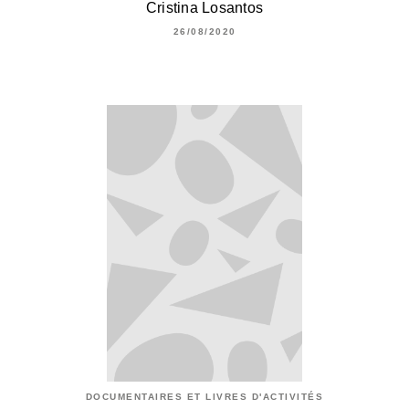
Cristina Losantos
26/08/2020
DOCUMENTAIRES ET LIVRES D'ACTIVITÉS