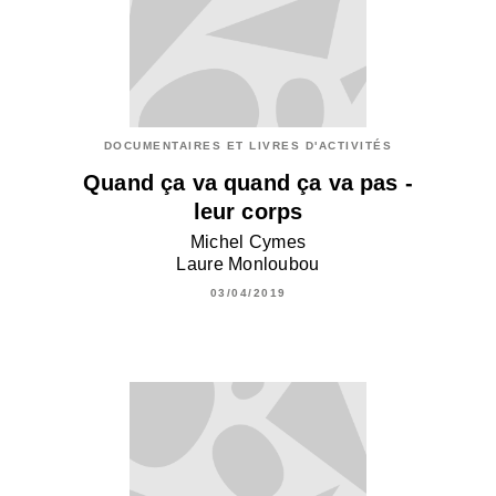
DOCUMENTAIRES ET LIVRES D'ACTIVITÉS
Quand ça va quand ça va pas -
leur corps
Michel Cymes
Laure Monloubou
03/04/2019