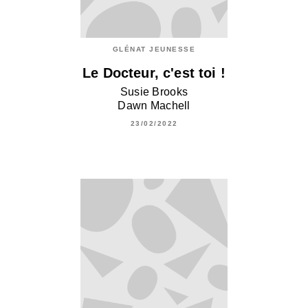
GLÉNAT JEUNESSE
Le Docteur, c'est toi !
Susie Brooks
Dawn Machell
23/02/2022