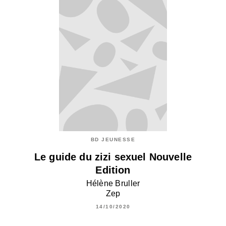
BD JEUNESSE
Le guide du zizi sexuel Nouvelle
Edition
Hélène Bruller
Zep
14/10/2020