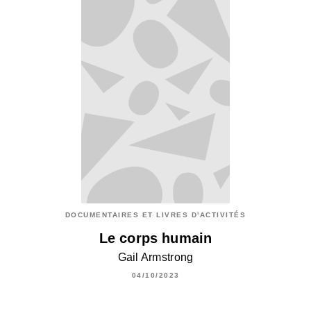
DOCUMENTAIRES ET LIVRES D'ACTIVITÉS
Le corps humain
Gail Armstrong
04/10/2023