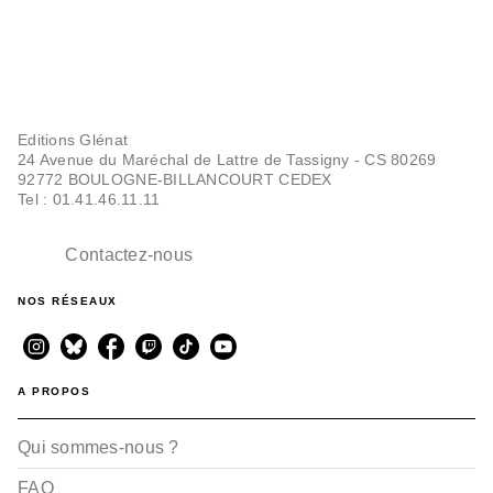
Editions Glénat
24 Avenue du Maréchal de Lattre de Tassigny - CS 80269
92772 BOULOGNE-BILLANCOURT CEDEX
Tel : 01.41.46.11.11
Contactez-nous
NOS RÉSEAUX
A PROPOS
Qui sommes-nous ?
FAQ