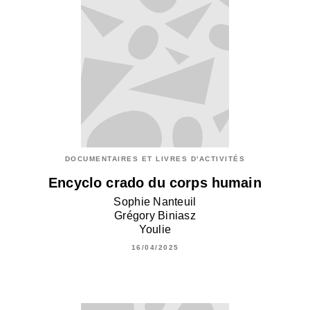
DOCUMENTAIRES ET LIVRES D'ACTIVITÉS
Encyclo crado du corps humain
Sophie Nanteuil
Grégory Biniasz
Youlie
16/04/2025