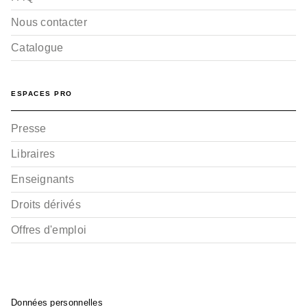
Nous contacter
Catalogue
ESPACES PRO
Presse
Libraires
Enseignants
Droits dérivés
Offres d'emploi
Données personnelles