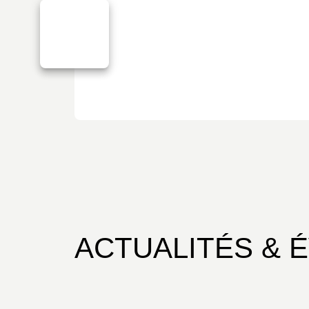
ACTUALITÉS & 