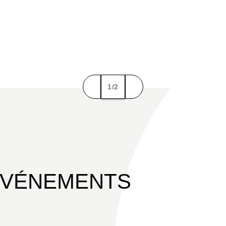
1/2
ÉVÉNEMENTS