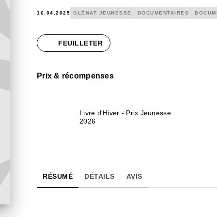
16.04.2025
GLÉNAT JEUNESSE
DOCUMENTAIRES
DOCUM
FEUILLETER
Prix & récompenses
Livre d'Hiver - Prix Jeunesse
2026
RÉSUMÉ
DÉTAILS
AVIS