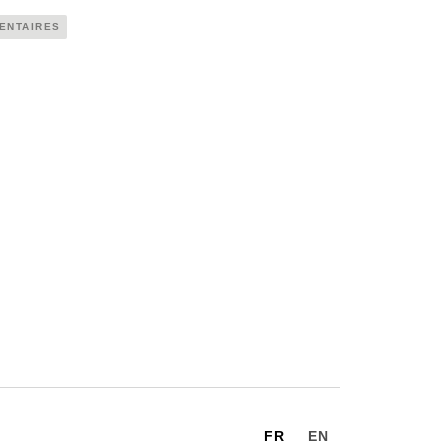
ENTAIRES
FR
EN