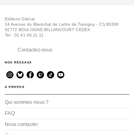
Editions Glénat
24 Avenue du Maréchal de Lattre de Tassigny - CS 80269
92772 BOULOGNE-BILLANCOURT CEDEX
Tel : 01.41.46.11.11
Contactez-nous
NOS RÉSEAUX
A PROPOS
Qui sommes-nous ?
FAQ
Nous contacter