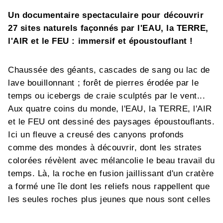
Un documentaire spectaculaire pour découvrir
27 sites naturels façonnés par l'EAU, la TERRE,
l'AIR et le FEU : immersif et époustouflant !
Chaussée des géants, cascades de sang ou lac de
lave bouillonnant ; forêt de pierres érodée par le
temps ou icebergs de craie sculptés par le vent...
Aux quatre coins du monde, l'EAU, la TERRE, l'AIR
et le FEU ont dessiné des paysages époustouflants.
Ici un fleuve a creusé des canyons profonds
comme des mondes à découvrir, dont les strates
colorées révèlent avec mélancolie le beau travail du
temps. Là, la roche en fusion jaillissant d'un cratère
a formé une île dont les reliefs nous rappellent que
les seules roches plus jeunes que nous sont celles
qui sortent des volcans.