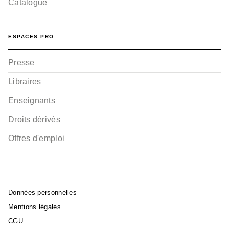
Catalogue
ESPACES PRO
Presse
Libraires
Enseignants
Droits dérivés
Offres d'emploi
Données personnelles
Mentions légales
CGU