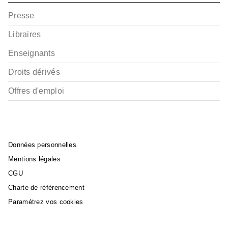
Presse
Libraires
Enseignants
Droits dérivés
Offres d'emploi
Données personnelles
Mentions légales
CGU
Charte de référencement
Paramétrez vos cookies