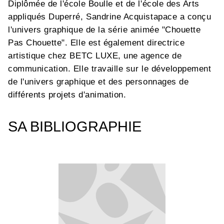
Diplômée de l'école Boulle et de l'école des Arts
appliqués Duperré, Sandrine Acquistapace a conçu
l'univers graphique de la série animée "Chouette
Pas Chouette". Elle est également directrice
artistique chez BETC LUXE, une agence de
communication. Elle travaille sur le développement
de l'univers graphique et des personnages de
différents projets d'animation.
SA BIBLIOGRAPHIE