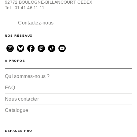
92772 BOULOGNE-BILLANCOURT CEDEX
Tel : 01.41.46.11.11
Contactez-nous
NOS RÉSEAUX
A PROPOS
Qui sommes-nous ?
FAQ
Nous contacter
Catalogue
ESPACES PRO