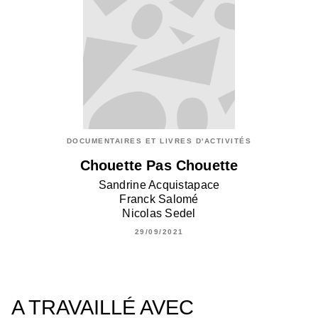
DOCUMENTAIRES ET LIVRES D'ACTIVITÉS
Chouette Pas Chouette
Sandrine Acquistapace
Franck Salomé
Nicolas Sedel
29/09/2021
A TRAVAILLÉ AVEC