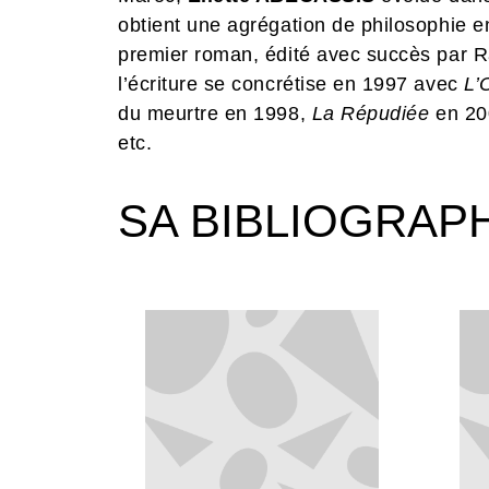
obtient une agrégation de philosophie e
premier roman, édité avec succès par 
l’écriture se concrétise en 1997 avec
L’
du meurtre en 1998,
La Répudiée
en 20
etc.
SA BIBLIOGRAP