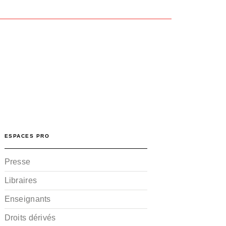
ESPACES PRO
Presse
Libraires
Enseignants
Droits dérivés