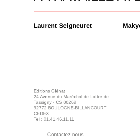
Laurent Seigneuret
Maky
Editions Glénat
24 Avenue du Maréchal de Lattre de
Tassigny - CS 80269
92772 BOULOGNE-BILLANCOURT
CEDEX
Tel : 01.41.46.11.11
Contactez-nous