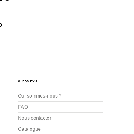
o
A PROPOS
Qui sommes-nous ?
FAQ
Nous contacter
Catalogue