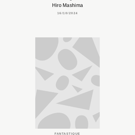
Hiro Mashima
16/10/2024
FANTASTIQUE