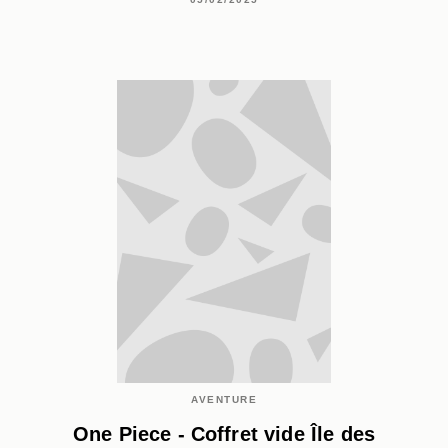
AVENTURE
One Piece - Coffret vide Île des