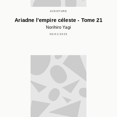
AVENTURE
Ariadne l'empire céleste - Tome 21
Norihiro Yagi
08/01/2025