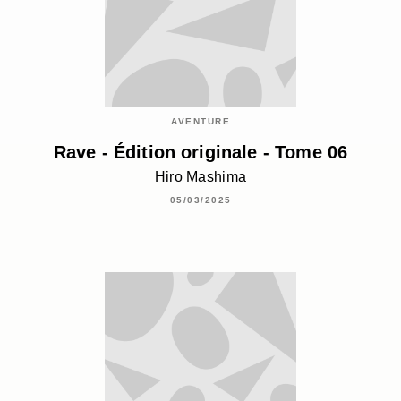
AVENTURE
Rave - Édition originale - Tome 06
Hiro Mashima
05/03/2025