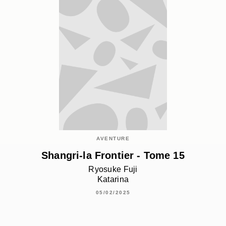
AVENTURE
Shangri-la Frontier - Tome 15
Ryosuke Fuji
Katarina
05/02/2025