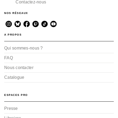
Contactez-nous
NOS RÉSEAUX
A PROPOS
Qui sommes-nous ?
FAQ
Nous contacter
Catalogue
ESPACES PRO
Presse