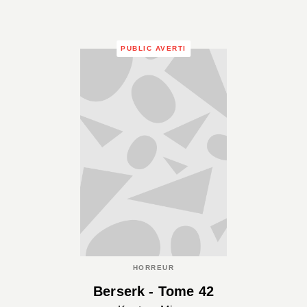
PUBLIC AVERTI
HORREUR
Berserk - Tome 42