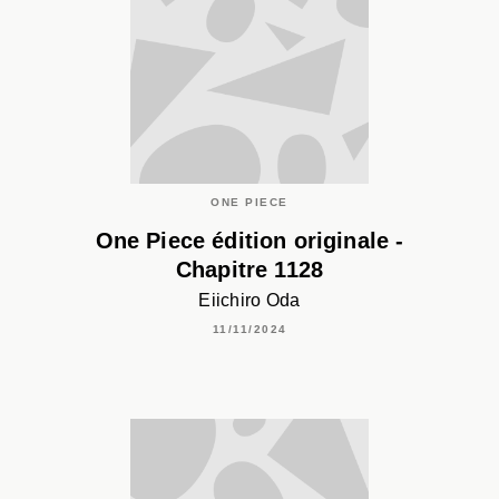
ONE PIECE
One Piece édition originale -
Chapitre 1128
Eiichiro Oda
11/11/2024