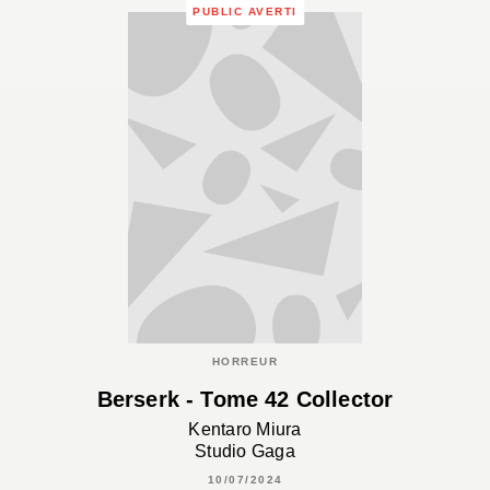
PUBLIC AVERTI
HORREUR
Berserk - Tome 42 Collector
Kentaro Miura
Studio Gaga
10/07/2024