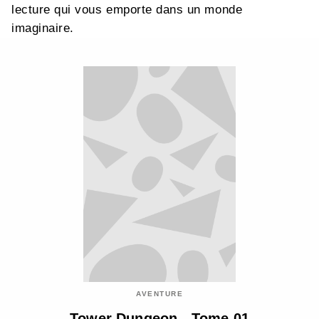
lecture qui vous emporte dans un monde
imaginaire.
AVENTURE
Tower Dungeon - Tome 01