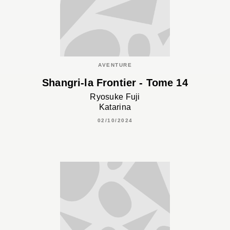
AVENTURE
Shangri-la Frontier - Tome 14
Ryosuke Fuji
Katarina
02/10/2024