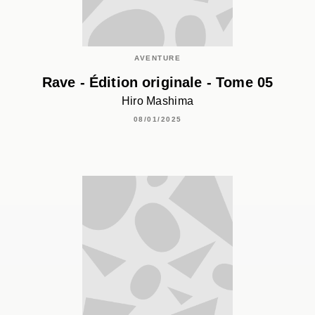
AVENTURE
Rave - Édition originale - Tome 05
Hiro Mashima
08/01/2025