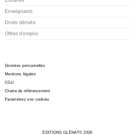
Libraires
Enseignants
Droits dérivés
Offres d'emploi
Données personnelles
Mentions légales
CGU
Charte de référencement
Paramétrez vos cookies
ÉDITIONS GLÉNAT© 2026