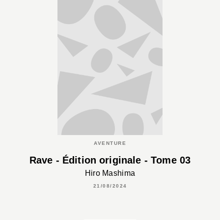
AVENTURE
Rave - Édition originale - Tome 03
Hiro Mashima
21/08/2024