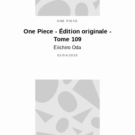
ONE PIECE
One Piece - Édition originale -
Tome 109
Eiichiro Oda
02/04/2025