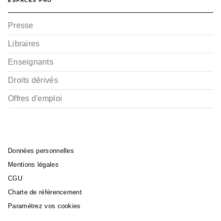
ESPACES PRO
Presse
Libraires
Enseignants
Droits dérivés
Offres d'emploi
Données personnelles
Mentions légales
CGU
Charte de référencement
Paramétrez vos cookies