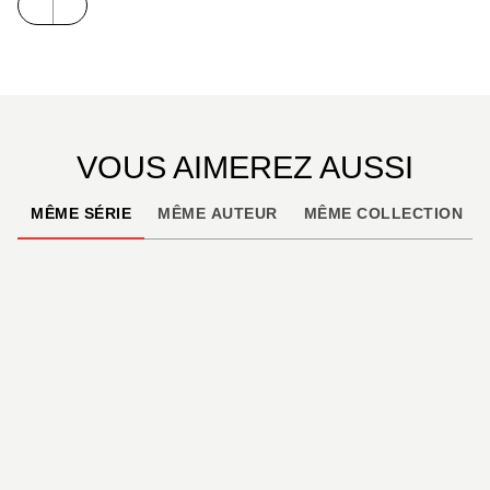
VOUS AIMEREZ AUSSI
MÊME SÉRIE
MÊME AUTEUR
MÊME COLLECTION