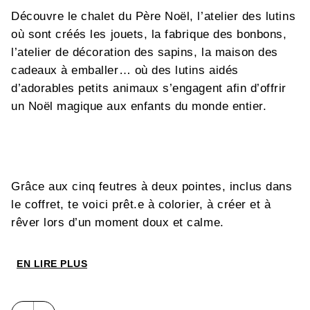
Découvre le chalet du Père Noël, l’atelier des lutins
où sont créés les jouets, la fabrique des bonbons,
l’atelier de décoration des sapins, la maison des
cadeaux à emballer… où des lutins aidés
d’adorables petits animaux s’engagent afin d’offrir
un Noël magique aux enfants du monde entier.
Grâce aux cinq feutres à deux pointes, inclus dans
le coffret, te voici prêt.e à colorier, à créer et à
rêver lors d’un moment doux et calme.
EN LIRE PLUS