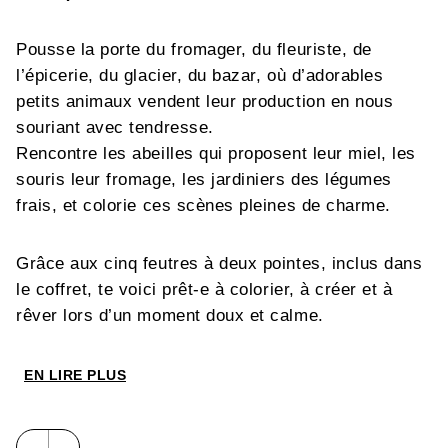
Pousse la porte du fromager, du fleuriste, de
l’épicerie, du glacier, du bazar, où d’adorables
petits animaux vendent leur production en nous
souriant avec tendresse.
Rencontre les abeilles qui proposent leur miel, les
souris leur fromage, les jardiniers des légumes
frais, et colorie ces scènes pleines de charme.
Grâce aux cinq feutres à deux pointes, inclus dans
le coffret, te voici prêt-e à colorier, à créer et à
rêver lors d’un moment doux et calme.
EN LIRE PLUS