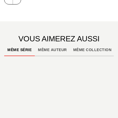
VOUS AIMEREZ AUSSI
MÊME SÉRIE
MÊME AUTEUR
MÊME COLLECTION