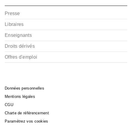
Presse
Libraires
Enseignants
Droits dérivés
Offres d'emploi
Données personnelles
Mentions légales
CGU
Charte de référencement
Paramétrez vos cookies