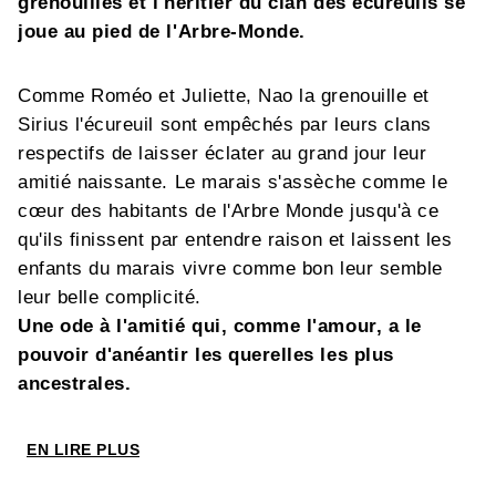
grenouilles et l'héritier du clan des écureuils se
joue au pied de l'Arbre-Monde.
Comme Roméo et Juliette, Nao la grenouille et
Sirius l'écureuil sont empêchés par leurs clans
respectifs de laisser éclater au grand jour leur
amitié naissante. Le marais s'assèche comme le
cœur des habitants de l'Arbre Monde jusqu'à ce
qu'ils finissent par entendre raison et laissent les
enfants du marais vivre comme bon leur semble
leur belle complicité.
Une ode à l'amitié qui, comme l'amour, a le
pouvoir d'anéantir les querelles les plus
ancestrales.
EN LIRE PLUS