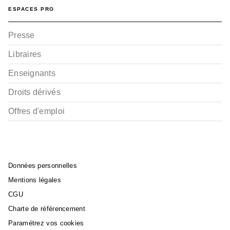
ESPACES PRO
Presse
Libraires
Enseignants
Droits dérivés
Offres d'emploi
Données personnelles
Mentions légales
CGU
Charte de référencement
Paramétrez vos cookies