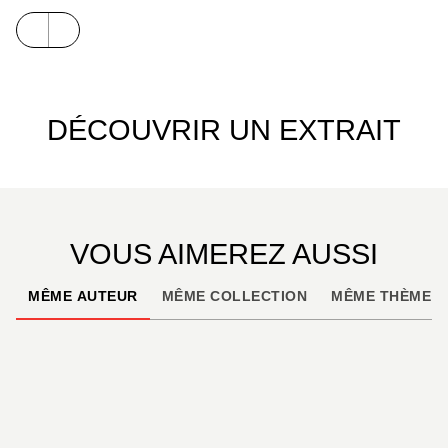
DÉCOUVRIR UN EXTRAIT
VOUS AIMEREZ AUSSI
MÊME AUTEUR
MÊME COLLECTION
MÊME THÈME