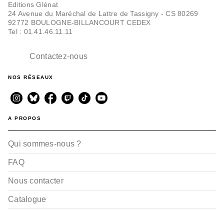
Editions Glénat
24 Avenue du Maréchal de Lattre de Tassigny - CS 80269
92772 BOULOGNE-BILLANCOURT CEDEX
Tel : 01.41.46.11.11
Contactez-nous
NOS RÉSEAUX
A PROPOS
Qui sommes-nous ?
FAQ
Nous contacter
Catalogue