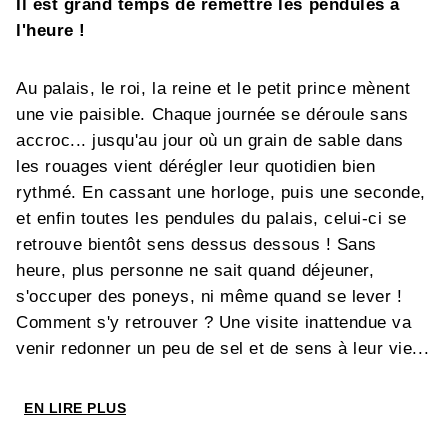
Il est grand temps de remettre les pendules à
l'heure !
Au palais, le roi, la reine et le petit prince mènent
une vie paisible. Chaque journée se déroule sans
accroc... jusqu'au jour où un grain de sable dans
les rouages vient dérégler leur quotidien bien
rythmé. En cassant une horloge, puis une seconde,
et enfin toutes les pendules du palais, celui-ci se
retrouve bientôt sens dessus dessous ! Sans
heure, plus personne ne sait quand déjeuner,
s'occuper des poneys, ni même quand se lever !
Comment s'y retrouver ? Une visite inattendue va
venir redonner un peu de sel et de sens à leur vie...
EN LIRE PLUS