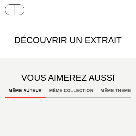
DÉCOUVRIR UN EXTRAIT
VOUS AIMEREZ AUSSI
MÊME AUTEUR
MÊME COLLECTION
MÊME THÈME