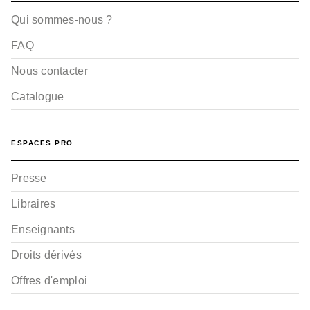
Qui sommes-nous ?
FAQ
Nous contacter
Catalogue
ESPACES PRO
Presse
Libraires
Enseignants
Droits dérivés
Offres d'emploi