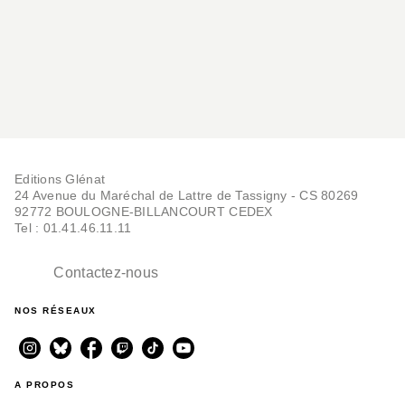
Editions Glénat
24 Avenue du Maréchal de Lattre de Tassigny - CS 80269
92772 BOULOGNE-BILLANCOURT CEDEX
Tel : 01.41.46.11.11
Contactez-nous
NOS RÉSEAUX
A PROPOS