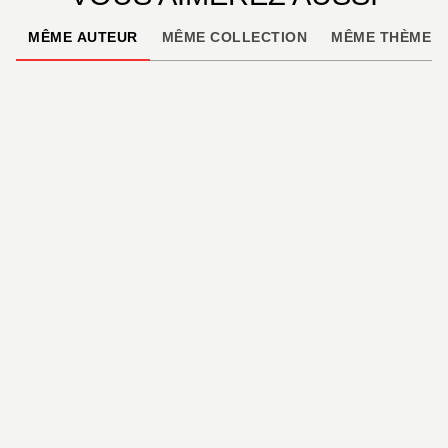
MÊME AUTEUR
MÊME COLLECTION
MÊME THÈME