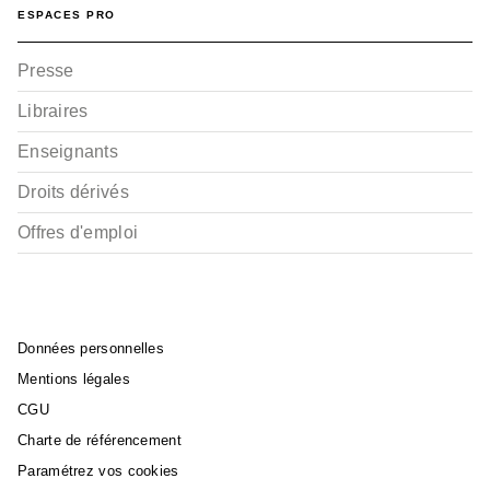
ESPACES PRO
Presse
Libraires
Enseignants
Droits dérivés
Offres d'emploi
Données personnelles
Mentions légales
CGU
Charte de référencement
Paramétrez vos cookies