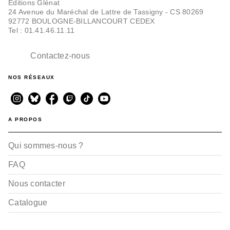
Editions Glénat
24 Avenue du Maréchal de Lattre de Tassigny - CS 80269
92772 BOULOGNE-BILLANCOURT CEDEX
Tel : 01.41.46.11.11
Contactez-nous
NOS RÉSEAUX
A PROPOS
Qui sommes-nous ?
FAQ
Nous contacter
Catalogue