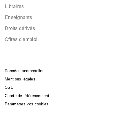
Libraires
Enseignants
Droits dérivés
Offres d'emploi
Données personnelles
Mentions légales
CGU
Charte de référencement
Paramétrez vos cookies