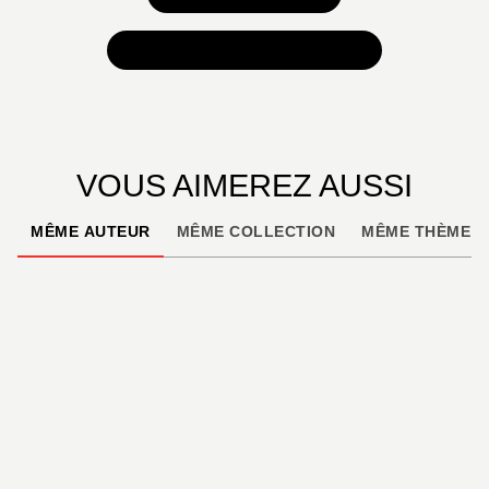
TOUTES NOS SÉLECTIONS
VOUS AIMEREZ AUSSI
MÊME AUTEUR
MÊME COLLECTION
MÊME THÈME