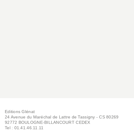
Editions Glénat
24 Avenue du Maréchal de Lattre de Tassigny - CS 80269
92772 BOULOGNE-BILLANCOURT CEDEX
Tel : 01.41.46.11.11