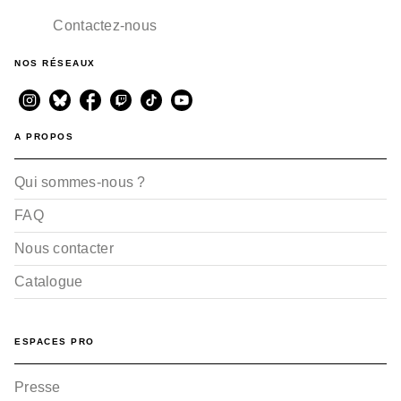
Contactez-nous
NOS RÉSEAUX
A PROPOS
Qui sommes-nous ?
FAQ
Nous contacter
Catalogue
ESPACES PRO
Presse