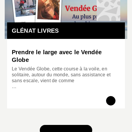
GLÉNAT LIVRES
Prendre le large avec le Vendée
Globe
Le Vendée Globe, cette course à la voile, en
solitaire, autour du monde, sans assistance et
sans escale, vient de comme
…
TOUS NOS JEUX