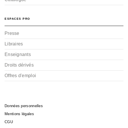
ESPACES PRO
Presse
Libraires
Enseignants
Droits dérivés
Offres d'emploi
Données personnelles
Mentions légales
CGU