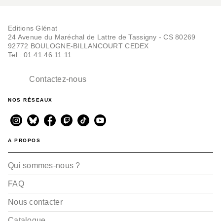
Editions Glénat
24 Avenue du Maréchal de Lattre de Tassigny - CS 80269
92772 BOULOGNE-BILLANCOURT CEDEX
Tel : 01.41.46.11.11
Contactez-nous
NOS RÉSEAUX
A PROPOS
Qui sommes-nous ?
FAQ
Nous contacter
Catalogue