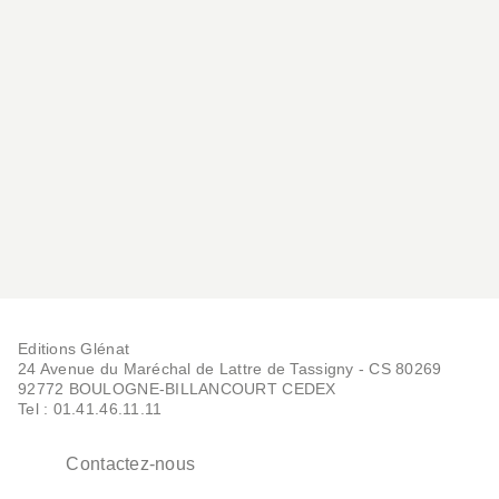
Editions Glénat
24 Avenue du Maréchal de Lattre de Tassigny - CS 80269
92772 BOULOGNE-BILLANCOURT CEDEX
Tel : 01.41.46.11.11
Contactez-nous