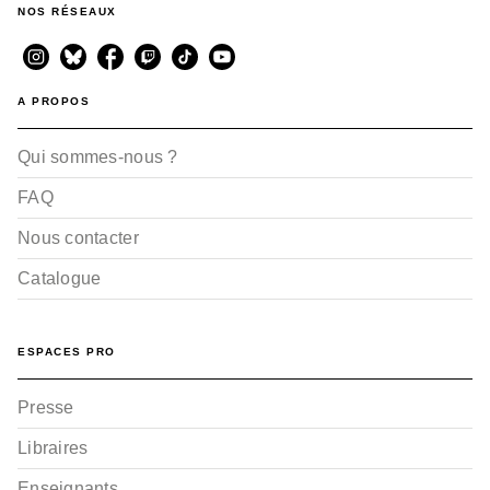
NOS RÉSEAUX
A PROPOS
Qui sommes-nous ?
FAQ
Nous contacter
Catalogue
ESPACES PRO
Presse
Libraires
Enseignants