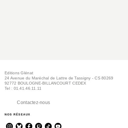
Editions Glénat
24 Avenue du Maréchal de Lattre de Tassigny - CS 80269
92772 BOULOGNE-BILLANCOURT CEDEX
Tel : 01.41.46.11.11
Contactez-nous
NOS RÉSEAUX