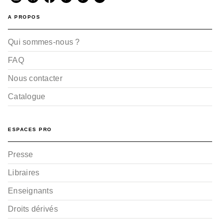
A PROPOS
Qui sommes-nous ?
FAQ
Nous contacter
Catalogue
ESPACES PRO
Presse
Libraires
Enseignants
Droits dérivés