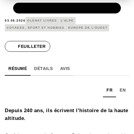
PAPIER
19,95 €
03.06.2026
GLÉNAT LIVRES
L'ALPE
VOYAGES, SPORT ET HOBBIES
EUROPE DE L'OUEST
FEUILLETER
RÉSUMÉ
DÉTAILS
AVIS
FR
EN
Depuis 240 ans, ils écrivent l’histoire de la haute
altitude.