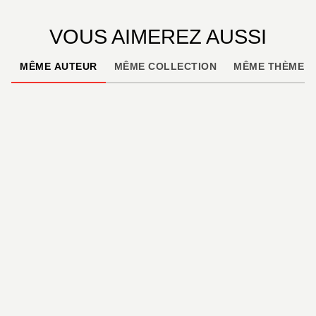
VOUS AIMEREZ AUSSI
MÊME AUTEUR
MÊME COLLECTION
MÊME THÈME