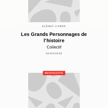
GLÉNAT LIVRES
Les Grands Personnages de
l'histoire
Collectif
20/05/2026
NOUVEAUTÉ