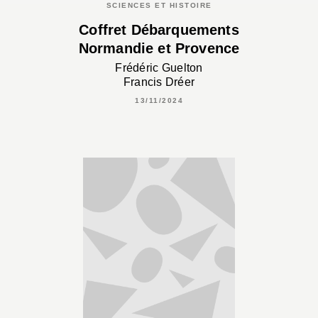
SCIENCES ET HISTOIRE
Coffret Débarquements
Normandie et Provence
Frédéric Guelton
Francis Dréer
13/11/2024