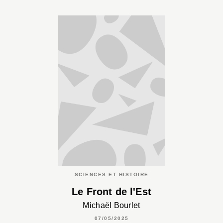
SCIENCES ET HISTOIRE
Le Front de l'Est
Michaël Bourlet
07/05/2025