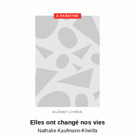
À PARAÎTRE
GLÉNAT LIVRES
Elles ont changé nos vies
Nathalie Kaufmann-Khelifa