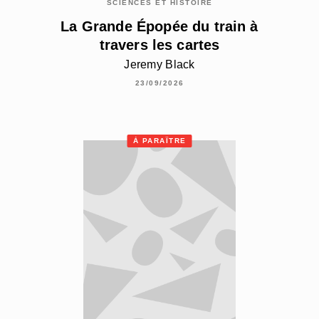
SCIENCES ET HISTOIRE
La Grande Épopée du train à
travers les cartes
Jeremy Black
23/09/2026
À PARAÎTRE