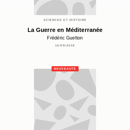
SCIENCES ET HISTOIRE
La Guerre en Méditerranée
Frédéric Guelton
16/09/2026
NOUVEAUTÉ