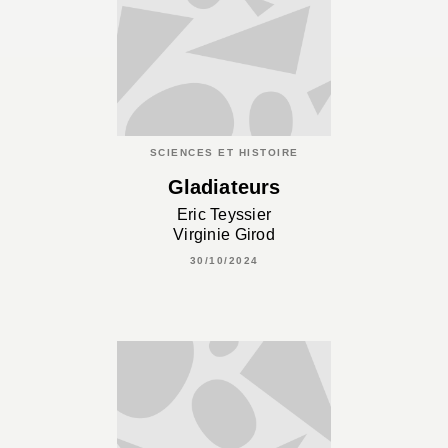
SCIENCES ET HISTOIRE
Gladiateurs
Eric Teyssier
Virginie Girod
30/10/2024