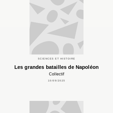
SCIENCES ET HISTOIRE
Les grandes batailles de Napoléon
Collectif
10/09/2025