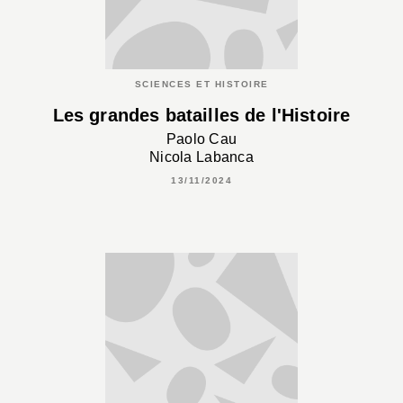
SCIENCES ET HISTOIRE
Les grandes batailles de l'Histoire
Paolo Cau
Nicola Labanca
13/11/2024