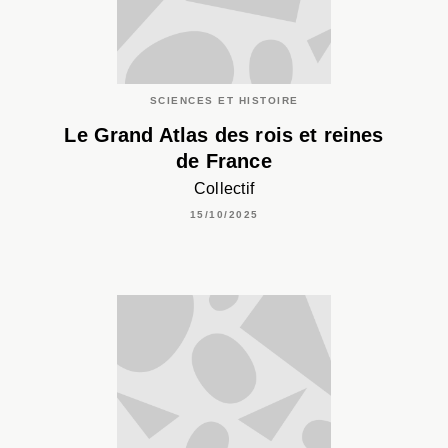
SCIENCES ET HISTOIRE
Le Grand Atlas des rois et reines
de France
Collectif
15/10/2025