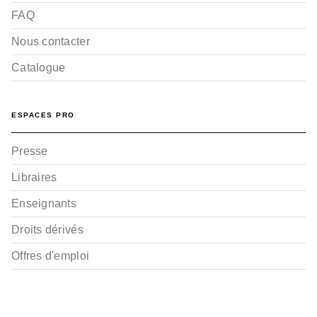
FAQ
Nous contacter
Catalogue
ESPACES PRO
Presse
Libraires
Enseignants
Droits dérivés
Offres d'emploi