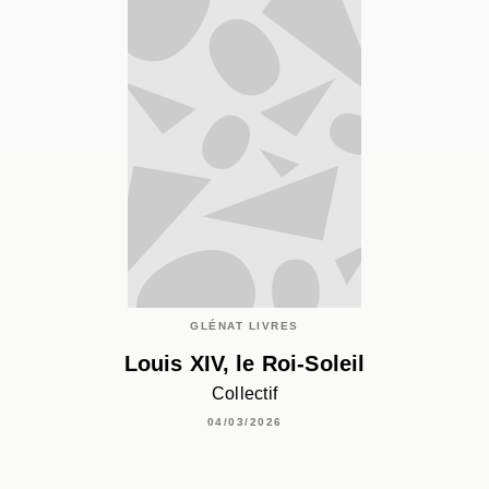
GLÉNAT LIVRES
Louis XIV, le Roi-Soleil
Collectif
04/03/2026