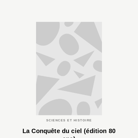
SCIENCES ET HISTOIRE
La Conquête du ciel (édition 80