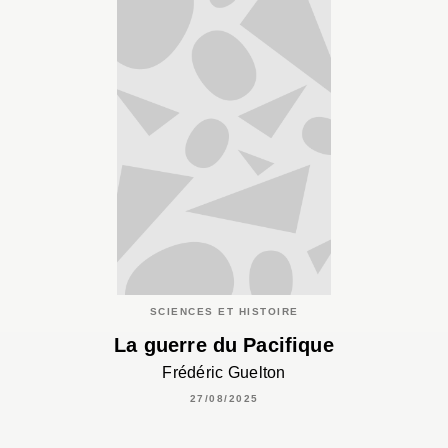
SCIENCES ET HISTOIRE
La guerre du Pacifique
Frédéric Guelton
27/08/2025