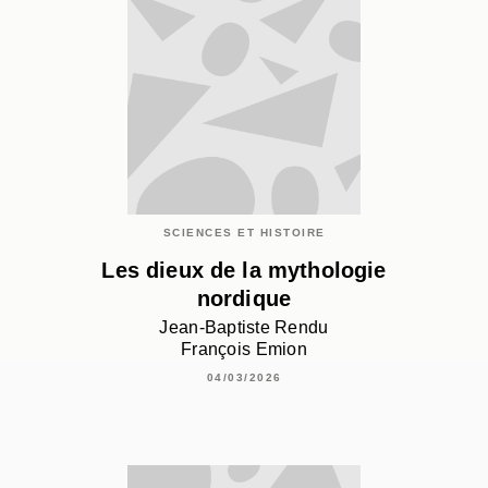
SCIENCES ET HISTOIRE
Les dieux de la mythologie
nordique
Jean-Baptiste Rendu
François Emion
04/03/2026