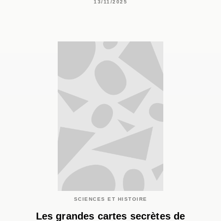
13/11/2025
SCIENCES ET HISTOIRE
Les grandes cartes secrètes de