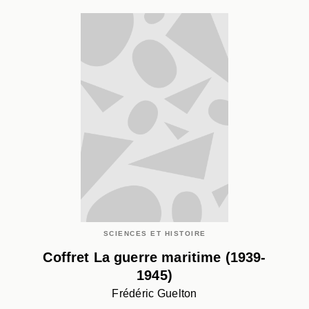
SCIENCES ET HISTOIRE
Coffret La guerre maritime (1939-
1945)
Frédéric Guelton