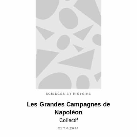
SCIENCES ET HISTOIRE
Les Grandes Campagnes de
Napoléon
Collectif
21/10/2026