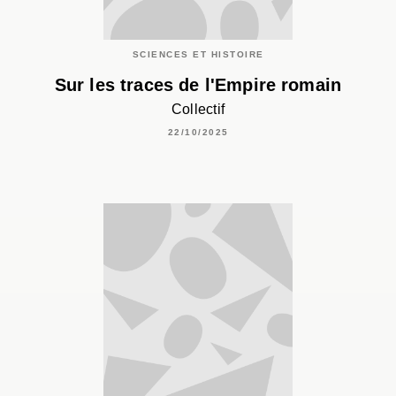
SCIENCES ET HISTOIRE
Sur les traces de l'Empire romain
Collectif
22/10/2025