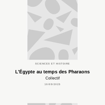
SCIENCES ET HISTOIRE
L'Égypte au temps des Pharaons
Collectif
10/09/2025