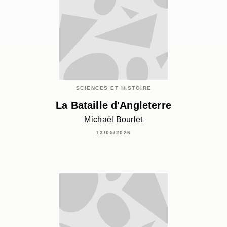
SCIENCES ET HISTOIRE
La Bataille d'Angleterre
Michaël Bourlet
13/05/2026