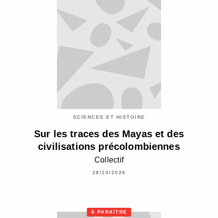
SCIENCES ET HISTOIRE
Sur les traces des Mayas et des
civilisations précolombiennes
Collectif
28/10/2026
À PARAÎTRE