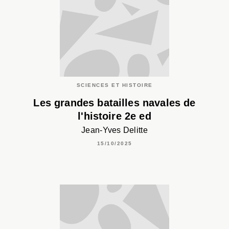
SCIENCES ET HISTOIRE
Les grandes batailles navales de
l'histoire 2e ed
Jean-Yves Delitte
15/10/2025