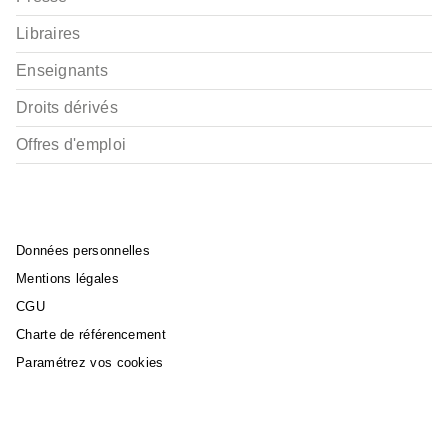
Libraires
Enseignants
Droits dérivés
Offres d'emploi
Données personnelles
Mentions légales
CGU
Charte de référencement
Paramétrez vos cookies