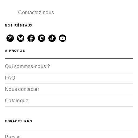
Contactez-nous
NOS RÉSEAUX
A PROPOS
Qui sommes-nous ?
FAQ
Nous contacter
Catalogue
ESPACES PRO
Presse