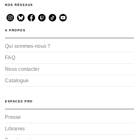
NOS RÉSEAUX
A PROPOS
Qui sommes-nous ?
FAQ
Nous contacter
Catalogue
ESPACES PRO
Presse
Libraires