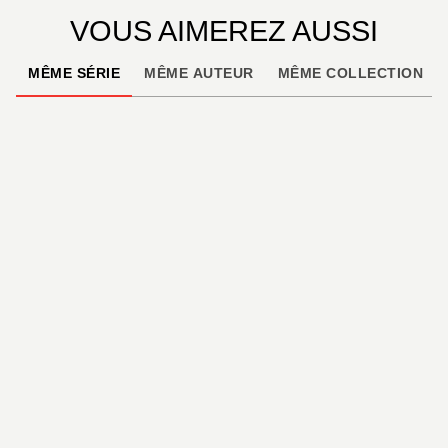
VOUS AIMEREZ AUSSI
MÊME SÉRIE
MÊME AUTEUR
MÊME COLLECTION