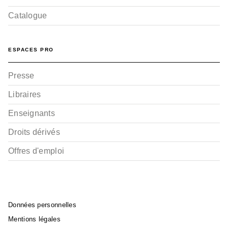
Catalogue
ESPACES PRO
Presse
Libraires
Enseignants
Droits dérivés
Offres d'emploi
Données personnelles
Mentions légales