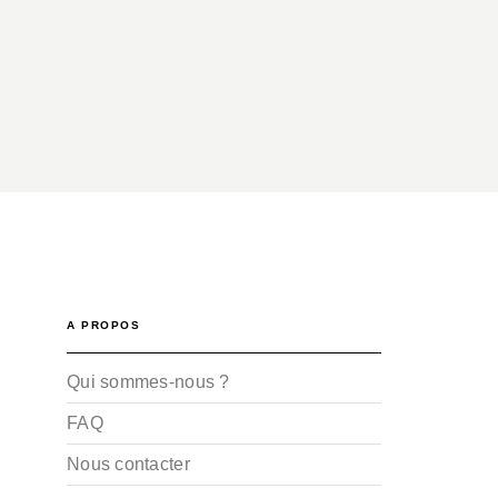
A PROPOS
Qui sommes-nous ?
FAQ
Nous contacter