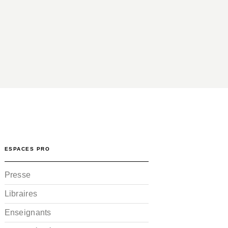
ESPACES PRO
Presse
Libraires
Enseignants