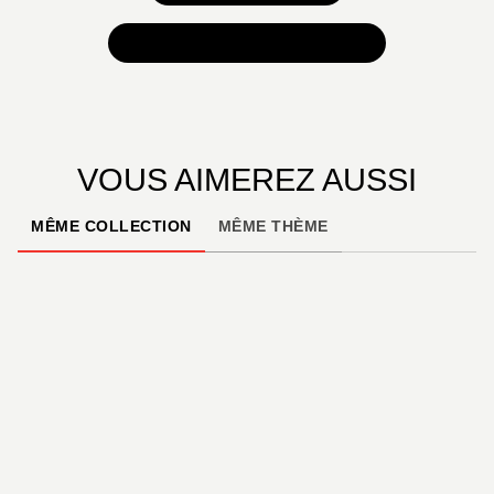
TOUTES NOS SÉLECTIONS
VOUS AIMEREZ AUSSI
MÊME COLLECTION
MÊME THÈME