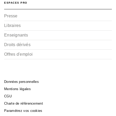
ESPACES PRO
Presse
Libraires
Enseignants
Droits dérivés
Offres d'emploi
Données personnelles
Mentions légales
CGU
Charte de référencement
Paramétrez vos cookies