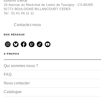
Editions Glénat
24 Avenue du Maréchal de Lattre de Tassigny - CS 80269
92772 BOULOGNE-BILLANCOURT CEDEX
Tel : 01.41.46.11.11
Contactez-nous
NOS RÉSEAUX
A PROPOS
Qui sommes-nous ?
FAQ
Nous contacter
Catalogue