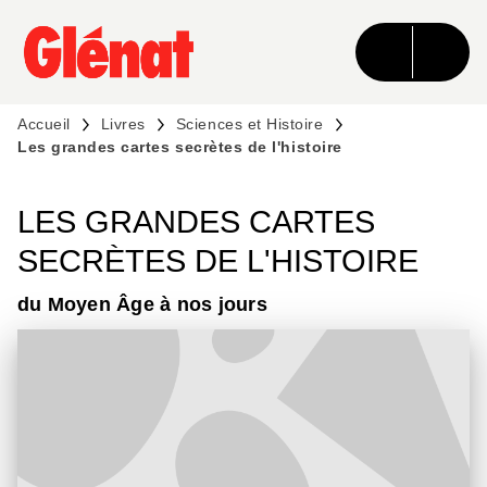
MENU
RECHERCHE
CONTENU
PIED DE PAGE
Accueil
Livres
Sciences et Histoire
Les grandes cartes secrètes de l'histoire
LES GRANDES CARTES
SECRÈTES DE L'HISTOIRE
du Moyen Âge à nos jours