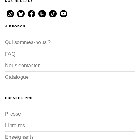
NOS RÉSEAUX
A PROPOS
Qui sommes-nous ?
FAQ
Nous contacter
Catalogue
ESPACES PRO
Presse
Libraires
Enseignants