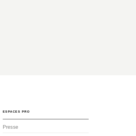
ESPACES PRO
Presse