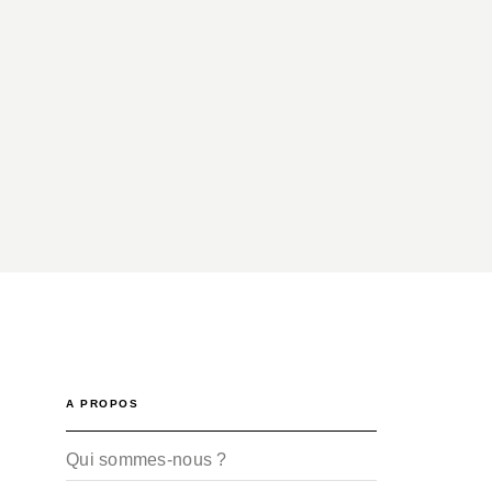
A PROPOS
Qui sommes-nous ?