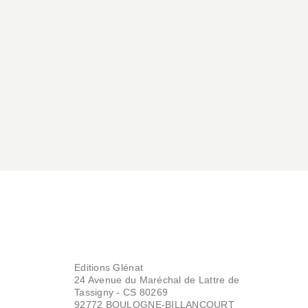
Editions Glénat
24 Avenue du Maréchal de Lattre de
Tassigny - CS 80269
92772 BOULOGNE-BILLANCOURT