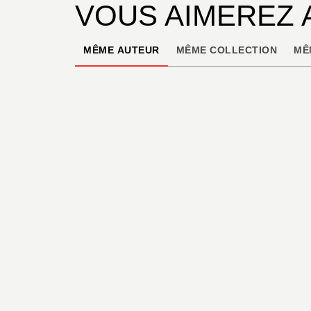
VOUS AIMEREZ 
MÊME AUTEUR
MÊME COLLECTION
MÊ