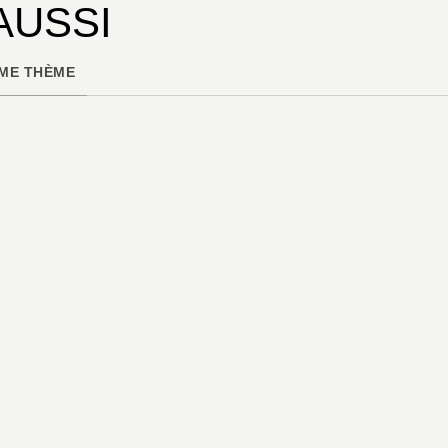
AUSSI
ME THÈME