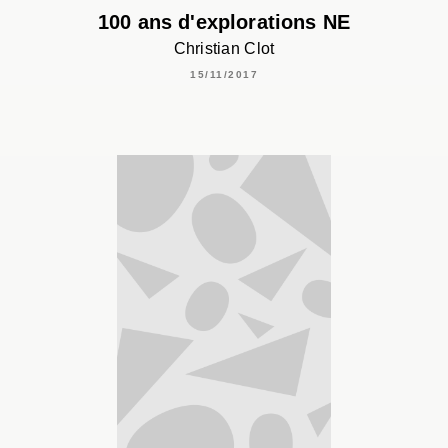
100 ans d'explorations NE
Christian Clot
15/11/2017