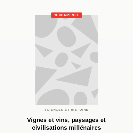
RÉCOMPENSÉ
SCIENCES ET HISTOIRE
Vignes et vins, paysages et
civilisations millénaires