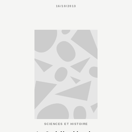
16/10/2013
SCIENCES ET HISTOIRE