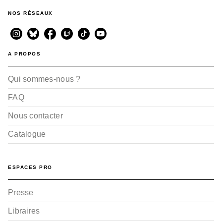
NOS RÉSEAUX
A PROPOS
Qui sommes-nous ?
FAQ
Nous contacter
Catalogue
ESPACES PRO
Presse
Libraires