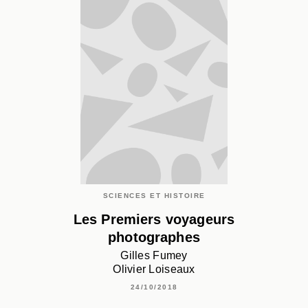
SCIENCES ET HISTOIRE
Les Premiers voyageurs
photographes
Gilles Fumey
Olivier Loiseaux
24/10/2018