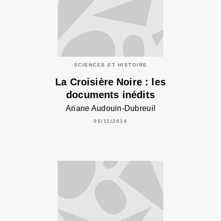
SCIENCES ET HISTOIRE
La Croisière Noire : les
documents inédits
Ariane Audouin-Dubreuil
05/11/2014