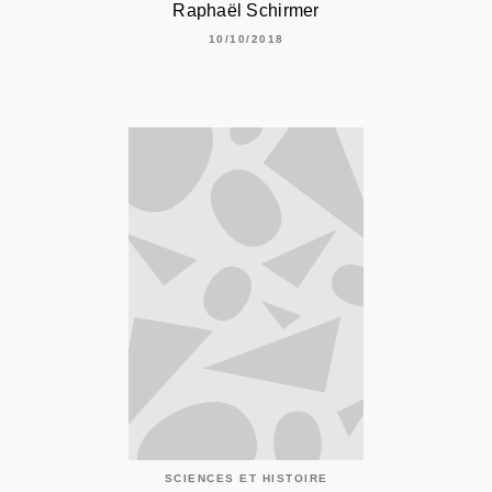
Raphaël Schirmer
10/10/2018
SCIENCES ET HISTOIRE