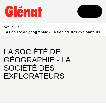
MENU
RECHERCHE
CONTENU
PIED DE PAGE
Accueil
La Société de géographie - La Société des explorateurs
LA SOCIÉTÉ DE
GÉOGRAPHIE - LA
SOCIÉTÉ DES
EXPLORATEURS