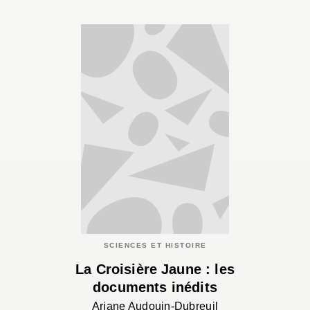
SCIENCES ET HISTOIRE
La Croisière Jaune : les
documents inédits
Ariane Audouin-Dubreuil