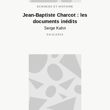
SCIENCES ET HISTOIRE
Jean-Baptiste Charcot : les
documents inédits
Serge Kahn
04/11/2015