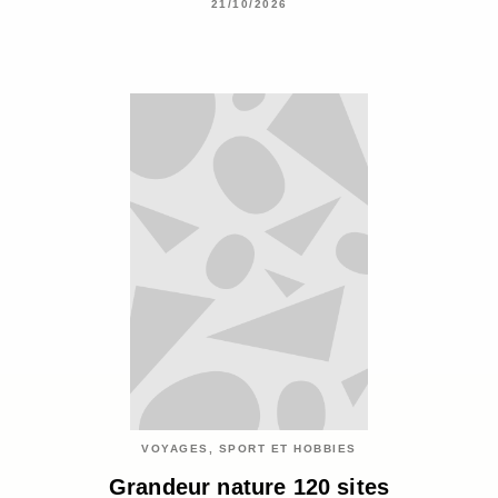
21/10/2026
VOYAGES, SPORT ET HOBBIES
Grandeur nature 120 sites