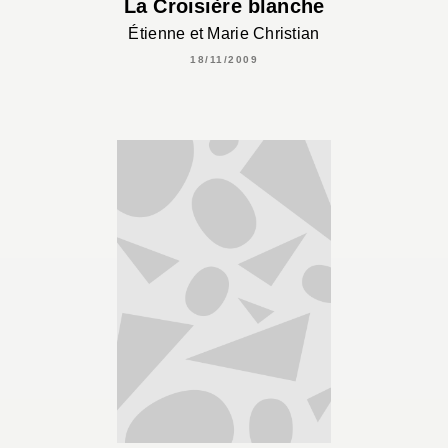
La Croisière blanche
Étienne et Marie Christian
18/11/2009