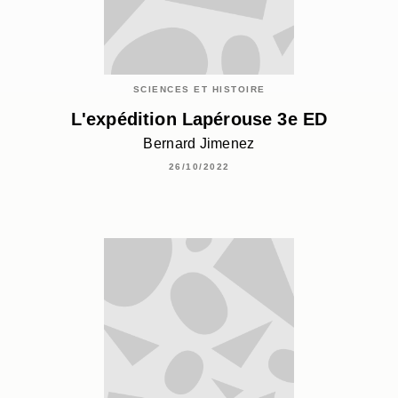
SCIENCES ET HISTOIRE
L'expédition Lapérouse 3e ED
Bernard Jimenez
26/10/2022