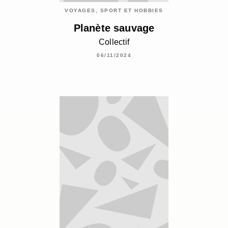
VOYAGES, SPORT ET HOBBIES
Planète sauvage
Collectif
06/11/2024