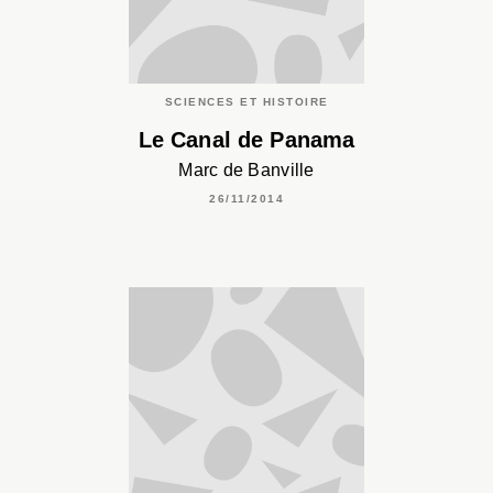
SCIENCES ET HISTOIRE
Le Canal de Panama
Marc de Banville
26/11/2014