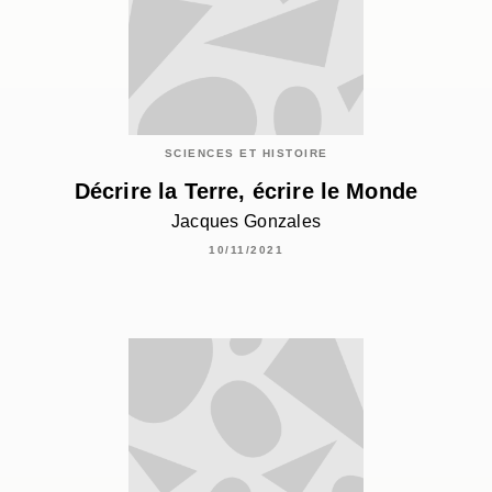
SCIENCES ET HISTOIRE
Décrire la Terre, écrire le Monde
Jacques Gonzales
10/11/2021