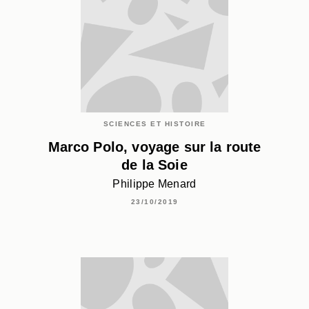
SCIENCES ET HISTOIRE
Marco Polo, voyage sur la route
de la Soie
Philippe Menard
23/10/2019