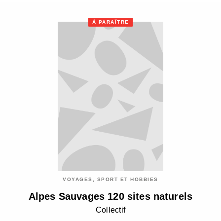
À PARAÎTRE
VOYAGES, SPORT ET HOBBIES
Alpes Sauvages 120 sites naturels
Collectif