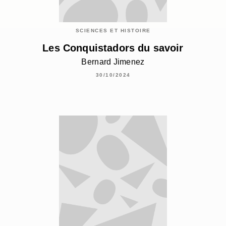
SCIENCES ET HISTOIRE
Les Conquistadors du savoir
Bernard Jimenez
30/10/2024