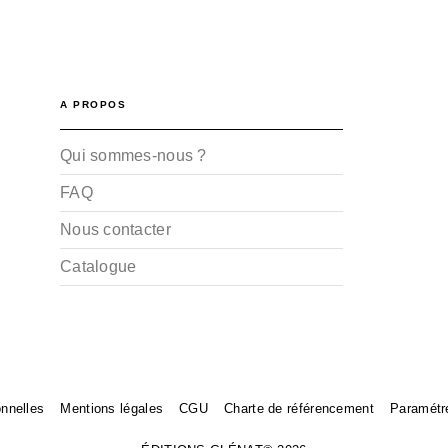
A PROPOS
Qui sommes-nous ?
FAQ
Nous contacter
Catalogue
nnelles
Mentions légales
CGU
Charte de référencement
Paramétr