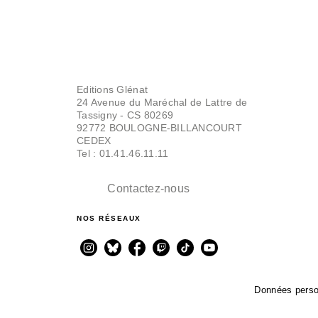
Editions Glénat
24 Avenue du Maréchal de Lattre de
Tassigny - CS 80269
92772 BOULOGNE-BILLANCOURT
CEDEX
Tel : 01.41.46.11.11
Contactez-nous
NOS RÉSEAUX
Données perso