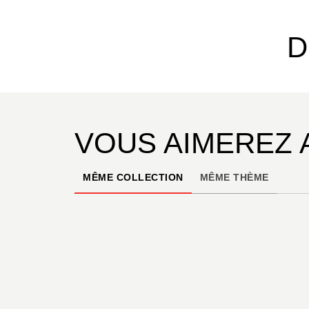
D
VOUS AIMEREZ 
MÊME COLLECTION
MÊME THÈME