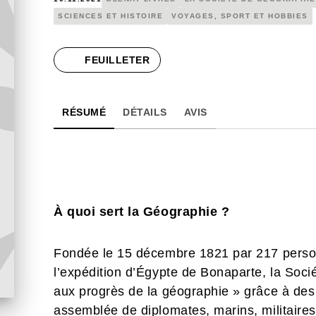
SCIENCES ET HISTOIRE
VOYAGES, SPORT ET HOBBIES
FEUILLETER
RÉSUMÉ
DÉTAILS
AVIS
À quoi sert la Géographie ?
Fondée le 15 décembre 1821 par 217 person
l’expédition d’Égypte de Bonaparte, la Soc
aux progrès de la géographie » grâce à des
assemblée de diplomates, marins, militaires