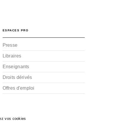
ESPACES PRO
Presse
Libraires
Enseignants
Droits dérivés
Offres d'emploi
ez vos cookies