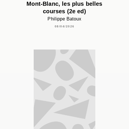
Mont-Blanc, les plus belles
courses (2e ed)
Philippe Batoux
08/04/2026