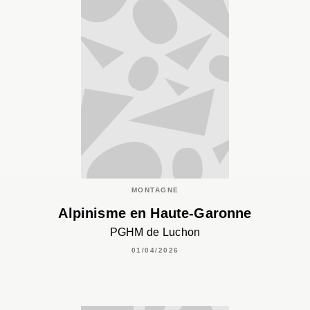
MONTAGNE
Alpinisme en Haute-Garonne
PGHM de Luchon
01/04/2026