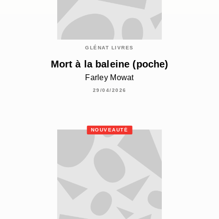
GLÉNAT LIVRES
Mort à la baleine (poche)
Farley Mowat
29/04/2026
NOUVEAUTÉ