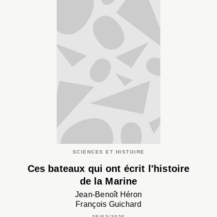
SCIENCES ET HISTOIRE
Ces bateaux qui ont écrit l'histoire
de la Marine
Jean-Benoît Héron
François Guichard
25/03/2026