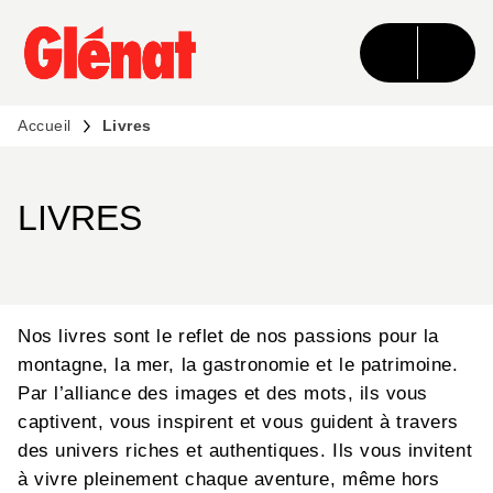
MENU
RECHERCHE
CONTENU
PIED DE PAGE
Accueil
Livres
LIVRES
Nos livres sont le reflet de nos passions pour la
montagne, la mer, la gastronomie et le patrimoine.
Par l’alliance des images et des mots, ils vous
captivent, vous inspirent et vous guident à travers
des univers riches et authentiques. Ils vous invitent
à vivre pleinement chaque aventure, même hors