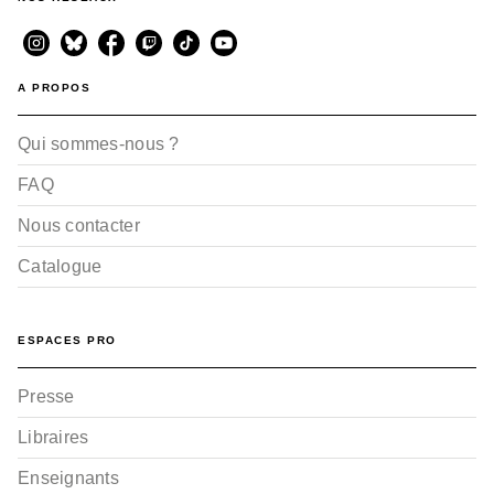
A PROPOS
Qui sommes-nous ?
FAQ
Nous contacter
Catalogue
ESPACES PRO
Presse
Libraires
Enseignants