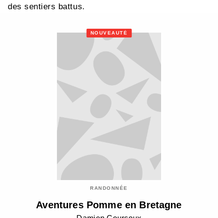
des sentiers battus.
NOUVEAUTÉ
RANDONNÉE
Aventures Pomme en Bretagne