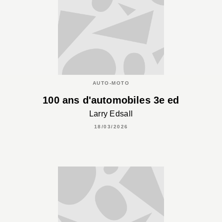
AUTO-MOTO
100 ans d'automobiles 3e ed
Larry Edsall
18/03/2026