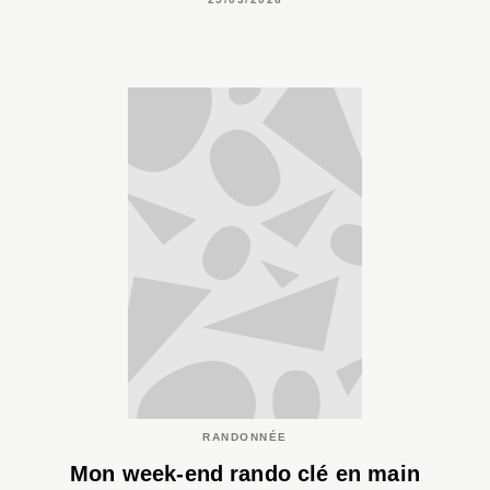
RANDONNÉE
Mon week-end rando clé en main