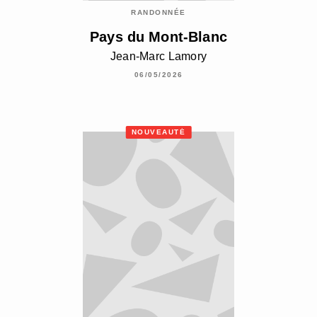
RANDONNÉE
Pays du Mont-Blanc
Jean-Marc Lamory
06/05/2026
NOUVEAUTÉ