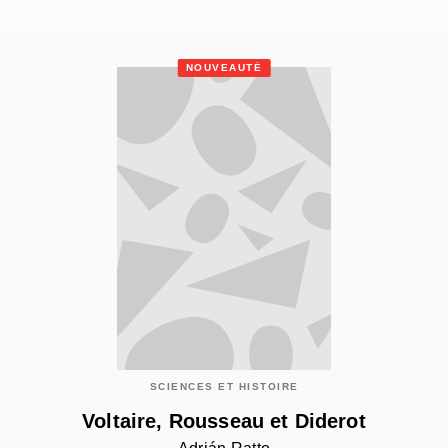
NOUVEAUTÉ
SCIENCES ET HISTOIRE
Voltaire, Rousseau et Diderot