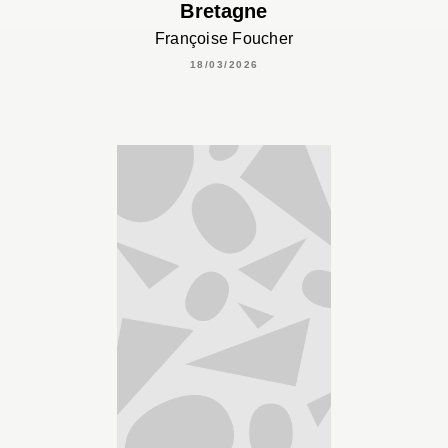
Bretagne
Françoise Foucher
18/03/2026