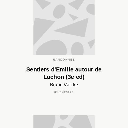
RANDONNÉE
Sentiers d'Emilie autour de
Luchon (3e ed)
Bruno Valcke
01/04/2026