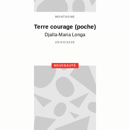
MONTAGNE
Terre courage (poche)
Djalla-Maria Longa
29/04/2026
NOUVEAUTÉ