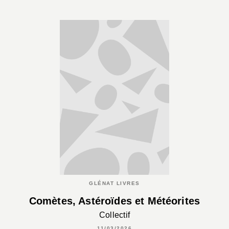
GLÉNAT LIVRES
Comètes, Astéroïdes et Météorites
Collectif
11/03/2026