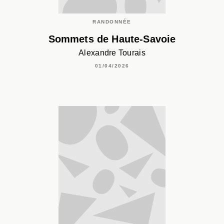
RANDONNÉE
Sommets de Haute-Savoie
Alexandre Tourais
01/04/2026