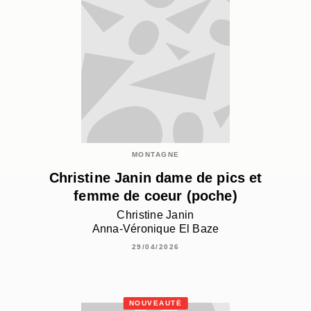
MONTAGNE
Christine Janin dame de pics et
femme de coeur (poche)
Christine Janin
Anna-Véronique El Baze
29/04/2026
NOUVEAUTÉ