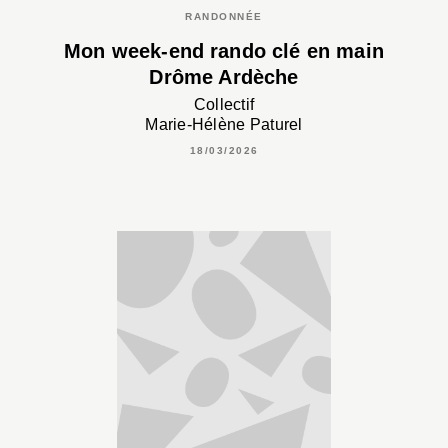
RANDONNÉE
Mon week-end rando clé en main
Drôme Ardèche
Collectif
Marie-Hélène Paturel
18/03/2026