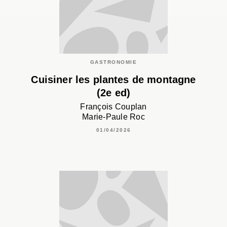
GASTRONOMIE
Cuisiner les plantes de montagne
(2e ed)
François Couplan
Marie-Paule Roc
01/04/2026