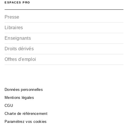
ESPACES PRO
Presse
Libraires
Enseignants
Droits dérivés
Offres d'emploi
Données personnelles
Mentions légales
CGU
Charte de référencement
Paramétrez vos cookies