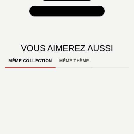
TOUTES NOS SÉLECTIONS
VOUS AIMEREZ AUSSI
MÊME COLLECTION
MÊME THÈME