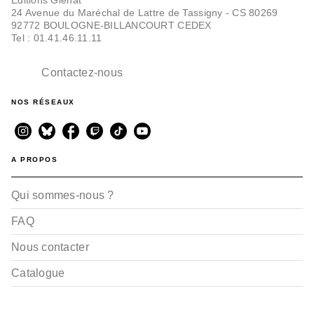
24 Avenue du Maréchal de Lattre de Tassigny - CS 80269
92772 BOULOGNE-BILLANCOURT CEDEX
Tel : 01.41.46.11.11
Contactez-nous
NOS RÉSEAUX
A PROPOS
Qui sommes-nous ?
FAQ
Nous contacter
Catalogue