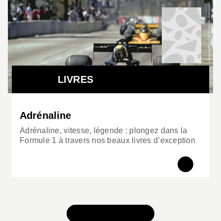
LIVRES
Adrénaline
Adrénaline, vitesse, légende : plongez dans la
Formule 1 à travers nos beaux livres d’exception
TOUS NOS JEUX