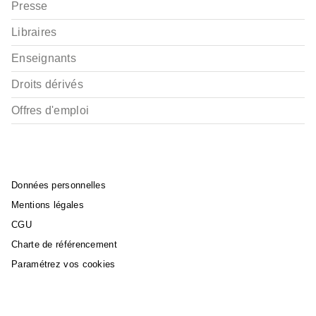
Presse
Libraires
Enseignants
Droits dérivés
Offres d'emploi
Données personnelles
Mentions légales
CGU
Charte de référencement
Paramétrez vos cookies