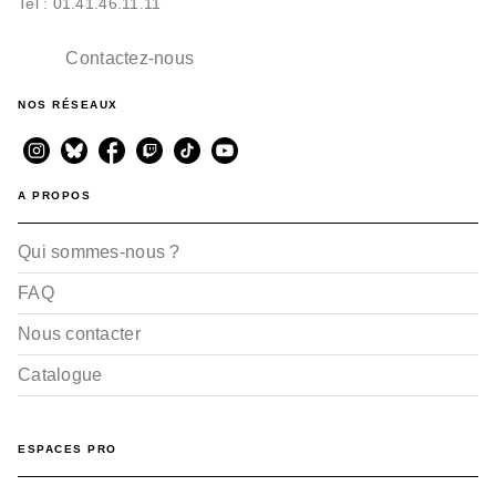
Tel : 01.41.46.11.11
Contactez-nous
NOS RÉSEAUX
A PROPOS
Qui sommes-nous ?
FAQ
Nous contacter
Catalogue
ESPACES PRO