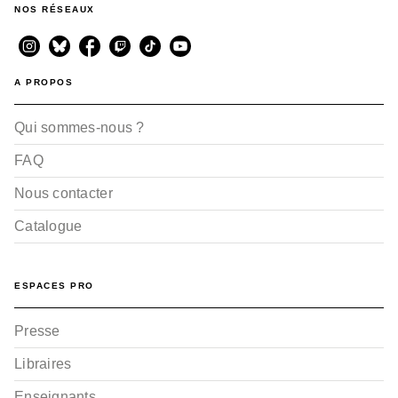
NOS RÉSEAUX
A PROPOS
Qui sommes-nous ?
FAQ
Nous contacter
Catalogue
ESPACES PRO
Presse
Libraires
Enseignants