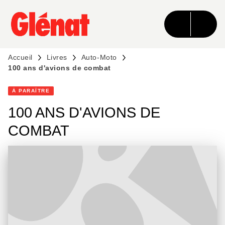
MENU
RECHERCHE
CONTENU
PIED DE PAGE
Accueil
Livres
Auto-Moto
100 ans d'avions de combat
À PARAÎTRE
100 ANS D'AVIONS DE
COMBAT