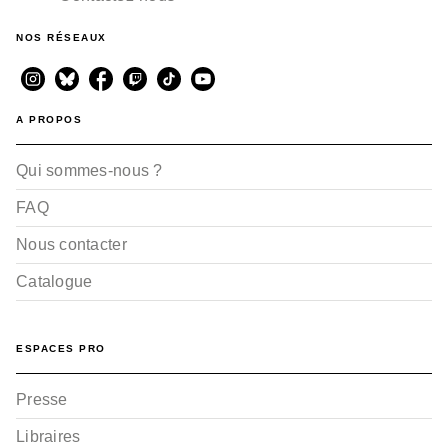
NOS RÉSEAUX
A PROPOS
Qui sommes-nous ?
FAQ
Nous contacter
Catalogue
ESPACES PRO
Presse
Libraires