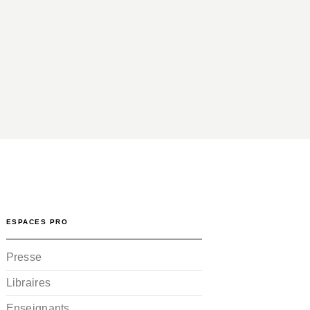
ESPACES PRO
Presse
Libraires
Enseignants