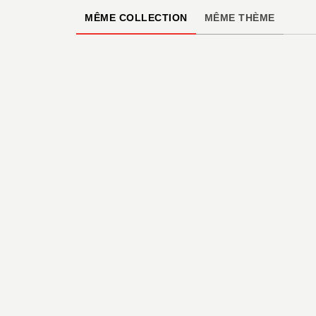
MÊME COLLECTION
MÊME THÈME