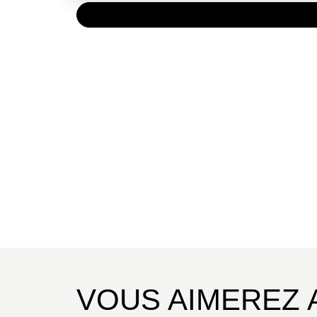
PAPIER
40,00 
VOUS AIMEREZ 