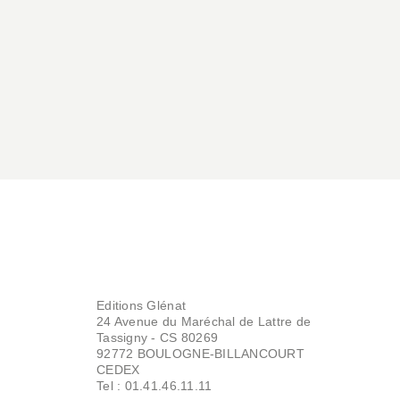
Editions Glénat
24 Avenue du Maréchal de Lattre de
Tassigny - CS 80269
92772 BOULOGNE-BILLANCOURT
CEDEX
Tel : 01.41.46.11.11