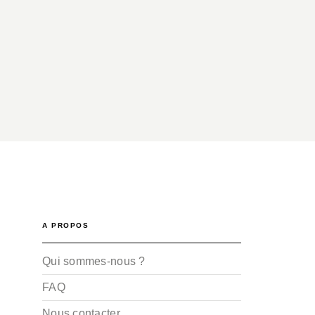
A PROPOS
Qui sommes-nous ?
FAQ
Nous contacter