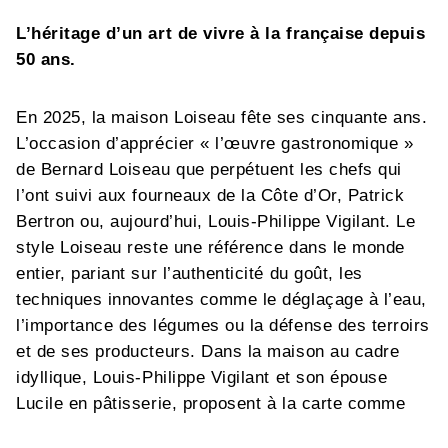
L’héritage d’un art de vivre à la française depuis
50 ans.
En 2025, la maison Loiseau fête ses cinquante ans.
L’occasion d’apprécier « l’œuvre gastronomique »
de Bernard Loiseau que perpétuent les chefs qui
l’ont suivi aux fourneaux de la Côte d’Or, Patrick
Bertron ou, aujourd’hui, Louis-Philippe Vigilant. Le
style Loiseau reste une référence dans le monde
entier, pariant sur l’authenticité du goût, les
techniques innovantes comme le déglaçage à l’eau,
l’importance des légumes ou la défense des terroirs
et de ses producteurs. Dans la maison au cadre
idyllique, Louis-Philippe Vigilant et son épouse
Lucile en pâtisserie, proposent à la carte comme
dans les menus leur version d’un style devenu