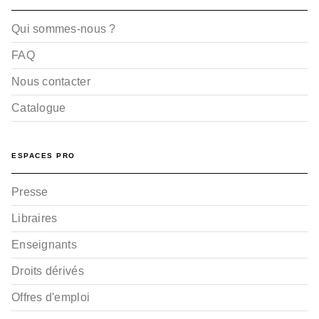
Qui sommes-nous ?
FAQ
Nous contacter
Catalogue
ESPACES PRO
Presse
Libraires
Enseignants
Droits dérivés
Offres d'emploi