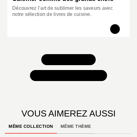
Découvrez l’art de sublimer les saveurs avec
notre sélection de livres de cuisine.
TOUS NOS JEUX
TOUTES NOS SÉLECTIONS
VOUS AIMEREZ AUSSI
MÊME COLLECTION
MÊME THÈME