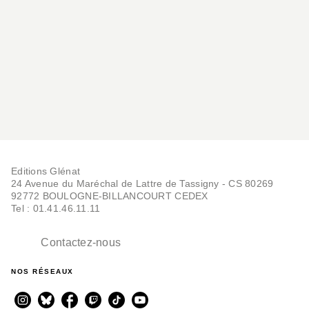
Editions Glénat
24 Avenue du Maréchal de Lattre de Tassigny - CS 80269
92772 BOULOGNE-BILLANCOURT CEDEX
Tel : 01.41.46.11.11
Contactez-nous
NOS RÉSEAUX