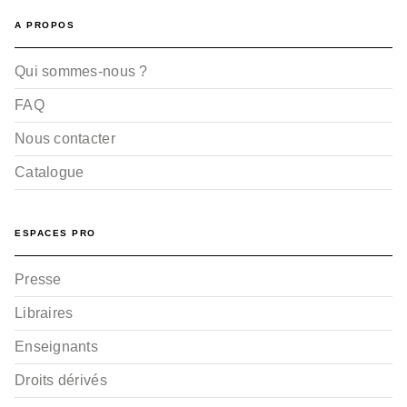
A PROPOS
Qui sommes-nous ?
FAQ
Nous contacter
Catalogue
ESPACES PRO
Presse
Libraires
Enseignants
Droits dérivés