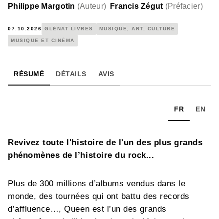
Philippe Margotin
(
Auteur
)
Francis Zégut
(
Préfacier
)
07.10.2026
GLÉNAT LIVRES
MUSIQUE, ART, CULTURE
MUSIQUE ET CINÉMA
RÉSUMÉ
DÉTAILS
AVIS
FR
EN
Revivez toute l'histoire de l'un des plus grands
phénomènes de l’histoire du rock...
Plus de 300 millions d’albums vendus dans le
monde, des tournées qui ont battu des records
d’affluence…, Queen est l’un des grands