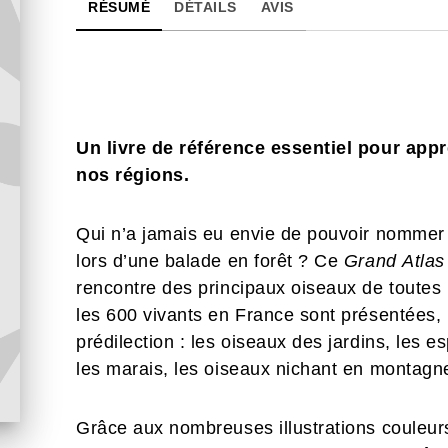
RÉSUMÉ
DÉTAILS
AVIS
Un livre de référence essentiel pour app
nos régions.
Qui n’a jamais eu envie de pouvoir nommer 
lors d’une balade en forêt ? Ce
Grand Atlas
rencontre des principaux oiseaux de toutes
les 600 vivants en France sont présentées, 
prédilection : les oiseaux des jardins, les 
les marais, les oiseaux nichant en montagne
Grâce aux nombreuses illustrations couleurs