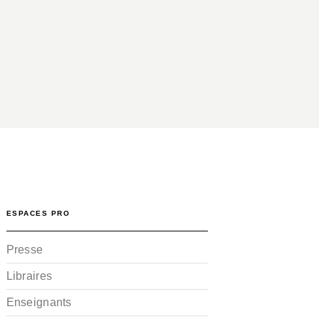
ESPACES PRO
Presse
Libraires
Enseignants