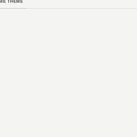
ME THÈME