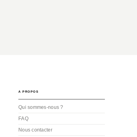
A PROPOS
Qui sommes-nous ?
FAQ
Nous contacter