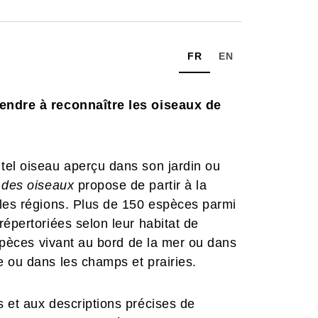
FR
EN
rendre à reconnaître les oiseaux de
tel oiseau aperçu dans son jardin ou
des oiseaux
propose de partir à la
 les régions. Plus de 150 espèces parmi
répertoriées selon leur habitat de
espèces vivant au bord de la mer ou dans
 ou dans les champs et prairies.
 et aux descriptions précises de