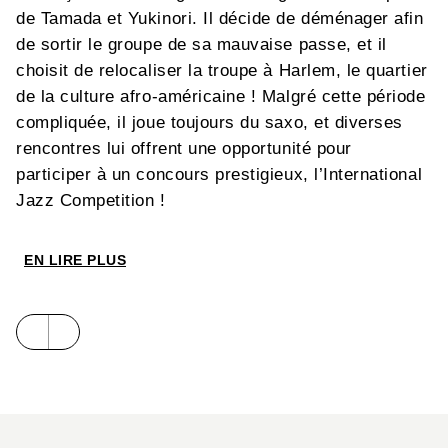
de Tamada et Yukinori. Il décide de déménager afin
de sortir le groupe de sa mauvaise passe, et il
choisit de relocaliser la troupe à Harlem, le quartier
de la culture afro-américaine ! Malgré cette période
compliquée, il joue toujours du saxo, et diverses
rencontres lui offrent une opportunité pour
participer à un concours prestigieux, l’International
Jazz Competition !
EN LIRE PLUS