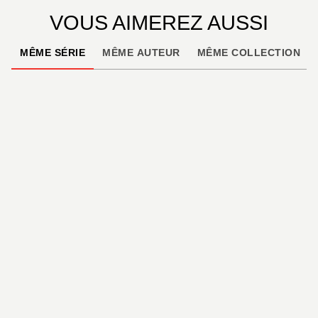
VOUS AIMEREZ AUSSI
MÊME SÉRIE
MÊME AUTEUR
MÊME COLLECTION