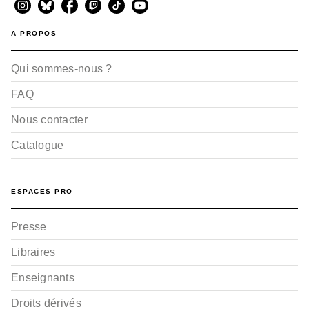
A PROPOS
Qui sommes-nous ?
FAQ
Nous contacter
Catalogue
ESPACES PRO
Presse
Libraires
Enseignants
Droits dérivés