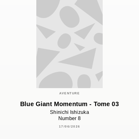
AVENTURE
Blue Giant Momentum - Tome 03
Shinichi Ishizuka
Number 8
17/06/2026