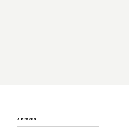
A PROPOS