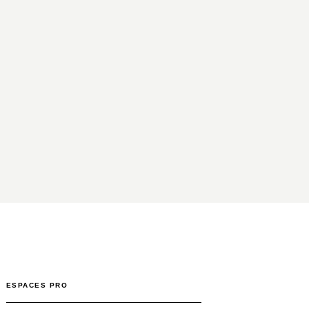
ESPACES PRO