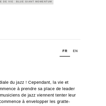
E DE VIE
BLUE GIANT MOMENTUM
FR
EN
ale du jazz ! Cependant, la vie et
commence à prendre sa place de leader
musiciens de jazz viennent tenter leur
commence à envelopper les gratte-