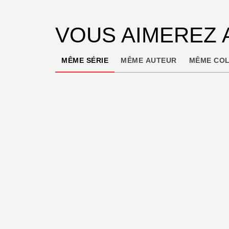
VOUS AIMEREZ 
MÊME SÉRIE
MÊME AUTEUR
MÊME COL