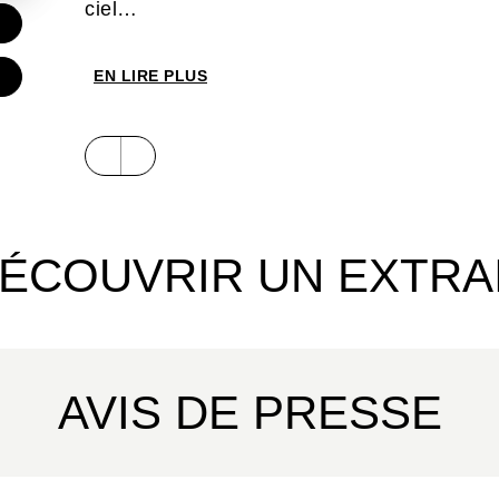
ciel…
EN LIRE PLUS
ÉCOUVRIR UN EXTRA
AVIS DE PRESSE