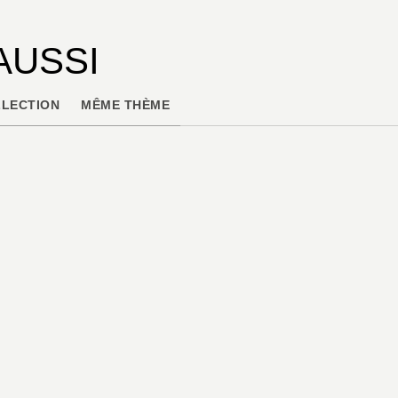
AUSSI
LECTION
MÊME THÈME