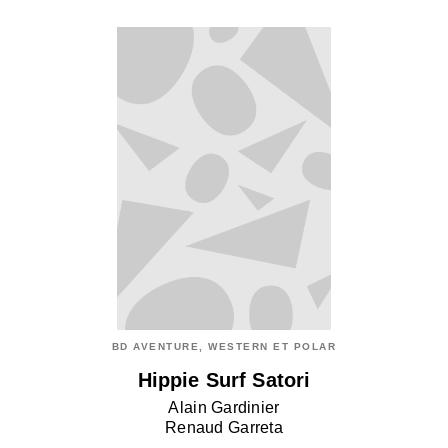
BD AVENTURE, WESTERN ET POLAR
Hippie Surf Satori
Alain Gardinier
Renaud Garreta