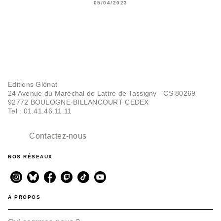
05/04/2023
Editions Glénat
24 Avenue du Maréchal de Lattre de Tassigny - CS 80269
92772 BOULOGNE-BILLANCOURT CEDEX
Tel : 01.41.46.11.11
Contactez-nous
NOS RÉSEAUX
A PROPOS