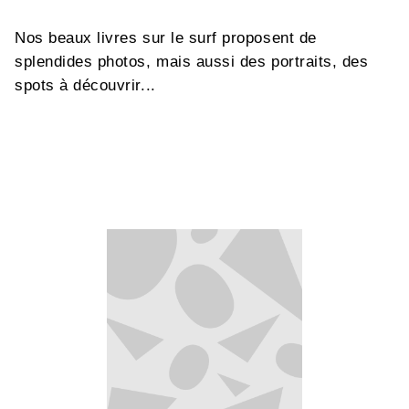
Nos beaux livres sur le surf proposent de
splendides photos, mais aussi des portraits, des
spots à découvrir...