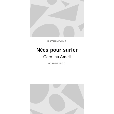
PATRIMOINE
Nées pour surfer
Carolina Amell
02/09/2020