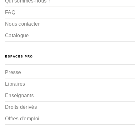
Qui sommes-nous ?
FAQ
Nous contacter
Catalogue
ESPACES PRO
Presse
Libraires
Enseignants
Droits dérivés
Offres d'emploi