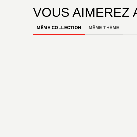
VOUS AIMEREZ 
MÊME COLLECTION
MÊME THÈME