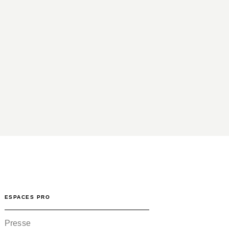
ESPACES PRO
Presse