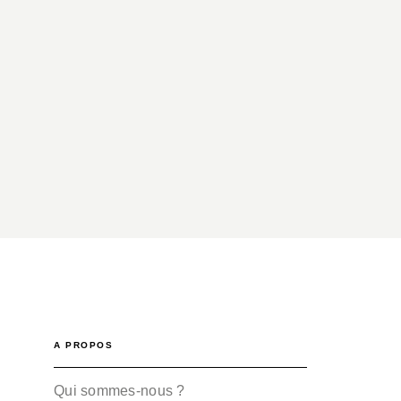
A PROPOS
Qui sommes-nous ?