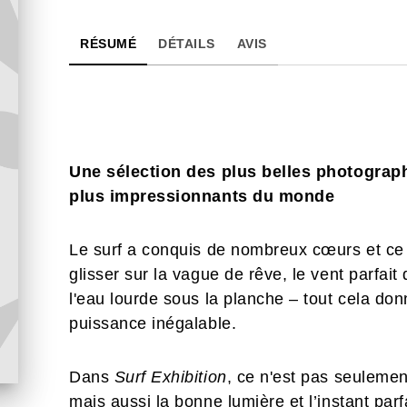
RÉSUMÉ
DÉTAILS
AVIS
Une sélection des plus belles photographi
plus impressionnants du monde
Le surf a conquis de nombreux cœurs et ce n
glisser sur la vague de rêve, le vent parfait 
l'eau lourde sous la planche – tout cela don
puissance inégalable.
Dans
Surf Exhibition
, ce n'est pas seulemen
mais aussi la bonne lumière et l’instant par