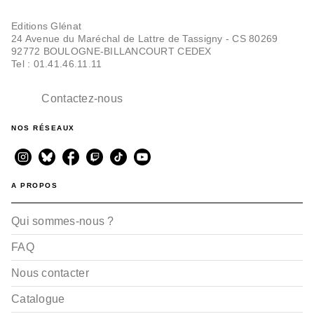
Editions Glénat
24 Avenue du Maréchal de Lattre de Tassigny - CS 80269
92772 BOULOGNE-BILLANCOURT CEDEX
Tel : 01.41.46.11.11
Contactez-nous
NOS RÉSEAUX
A PROPOS
Qui sommes-nous ?
FAQ
Nous contacter
Catalogue