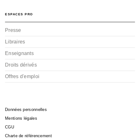
ESPACES PRO
Presse
Libraires
Enseignants
Droits dérivés
Offres d'emploi
Données personnelles
Mentions légales
CGU
Charte de référencement