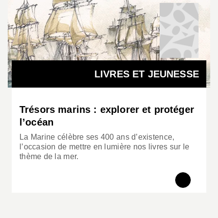
LIVRES ET JEUNESSE
Trésors marins : explorer et protéger
l’océan
La Marine célèbre ses 400 ans d’existence,
l’occasion de mettre en lumière nos livres sur le
thème de la mer.