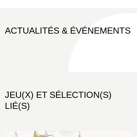
ACTUALITÉS & ÉVÉNEMENTS
JEU(X) ET SÉLECTION(S)
LIÉ(S)