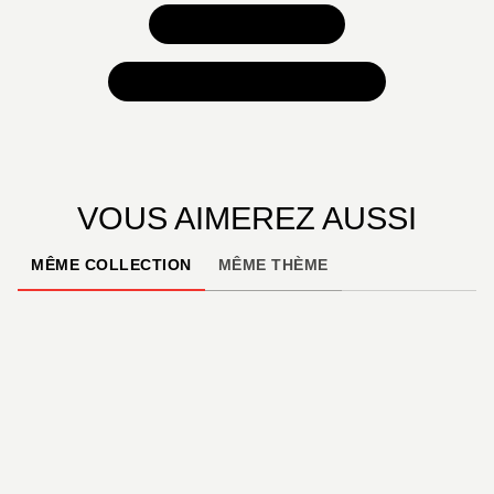
TOUS NOS JEUX
TOUTES NOS SÉLECTIONS
VOUS AIMEREZ AUSSI
MÊME COLLECTION
MÊME THÈME